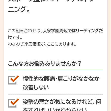
ニング。
この組み合わせは、
大泉学園周辺ではリーディングだ
け
です。
わざわざ来る価値が、ここにあります。
こんな方お悩みありませんか？
慢性的な腰痛・肩こりがなかなか
改善しない
姿勢の悪さが気になるけれど、何
をすればいいかわからない