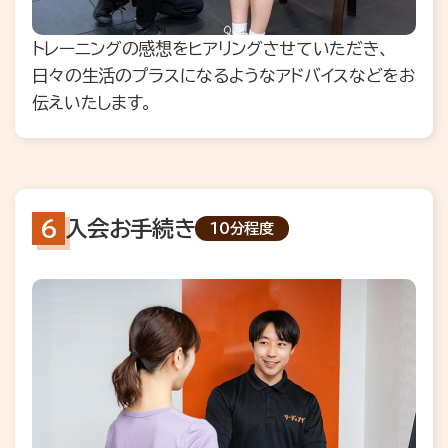
トレーニングの感想をヒアリングさせていただき、
日々の生活のプラスになるようなアドバイスなどをお
伝えいたします。
入会お手続き
10分程度