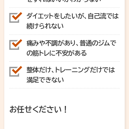
ダイエットをしたいが、自己流では
続けられない
痛みや不調があり、普通のジムで
の筋トレに不安がある
整体だけ、トレーニングだけでは
満足できない
お任せください！