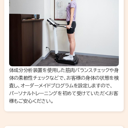
体成分分析装置を使用した筋肉バランスチェックや身
体の柔軟性チェックなどで、お客様の身体の状態を検
査し、オーダーメイドプログラムを設定しますので、
パーソナルトレーニングを初めて受けていただくお客
様もご安心ください。