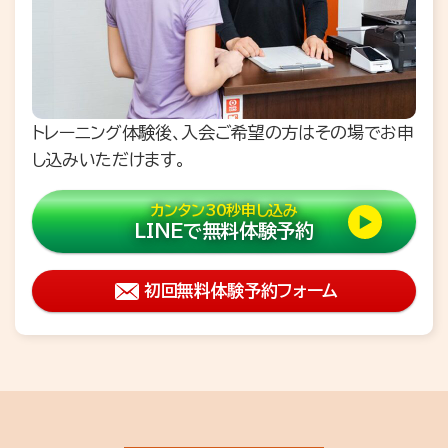
トレーニング体験後、入会ご希望の方はその場でお申
し込みいただけます。
カンタン30秒申し込み
LINEで無料体験予約
初回無料体験予約フォーム