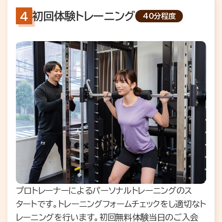
初回体験トレーニング
40分程度
プロトレーナーによるパーソナルトレーニングのス
タートです。トレーニングフォームチェックをし適切なト
レーニングを行います。初回無料体験当日のご入会