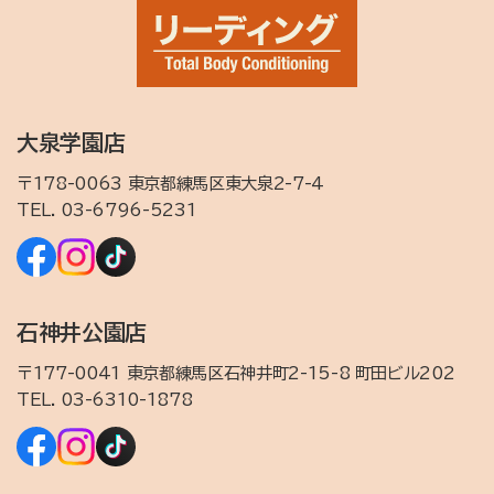
大泉学園店
〒178-0063 東京都練馬区東大泉2-7-4
TEL.
03-6796-5231
石神井公園店
〒177-0041 東京都練馬区石神井町2-15-8 町田ビル202
TEL.
03-6310-1878