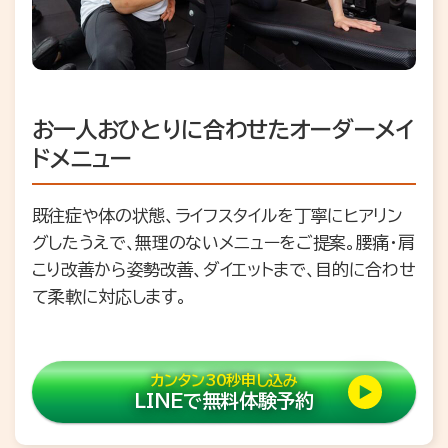
お一人おひとりに合わせたオーダーメイ
ドメニュー
既往症や体の状態、ライフスタイルを丁寧にヒアリン
グしたうえで、無理のないメニューをご提案。腰痛・肩
こり改善から姿勢改善、ダイエットまで、目的に合わせ
て柔軟に対応します。
カンタン30秒申し込み
LINEで無料体験予約