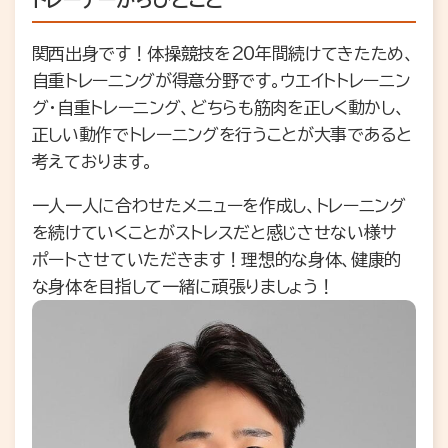
関西出身です！体操競技を20年間続けてきたため、
自重トレーニングが得意分野です。ウエイトトレーニン
グ・自重トレーニング、どちらも筋肉を正しく動かし、
正しい動作でトレーニングを行うことが大事であると
考えております。
一人一人に合わせたメニューを作成し、トレーニング
を続けていくことがストレスだと感じさせない様サ
ポートさせていただきます！理想的な身体、健康的
な身体を目指して一緒に頑張りましょう！