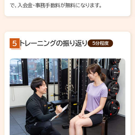
で、入会金・事務手数料が無料になります。
トレーニングの振り返り
5分程度