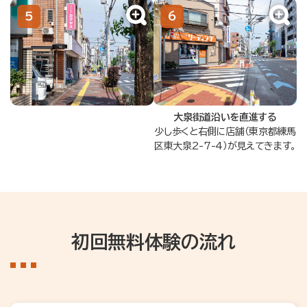
大泉街道沿いを直進する
少し歩くと右側に店舗（東京都練馬
区東大泉2-7-4）が見えてきます。
初回無料体験の流れ