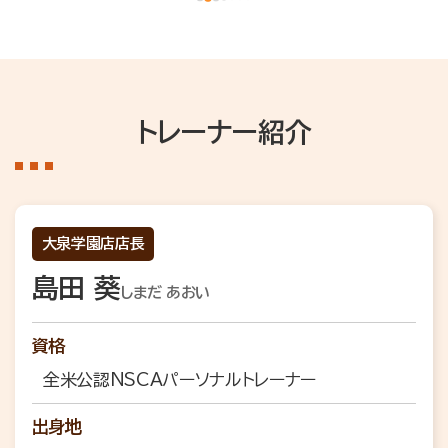
トレーナー紹介
大泉学園店店長
島田 葵
しまだ あおい
資格
全米公認NSCAパーソナルトレーナー
出身地