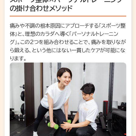
の掛け合わせメソッド
痛みや不調の根本原因にアプローチする「スポーツ整
体」と、理想のカラダへ導く「パーソナルトレーニン
グ」。この2つを組み合わせることで、痛みを取りなが
ら鍛える、という他にはない一貫したケアが可能にな
ります。