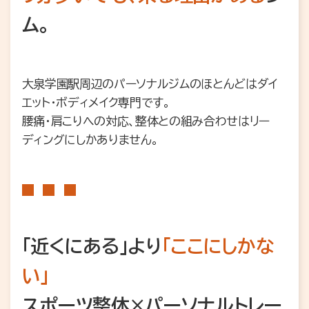
お問合せ・無料体験予約
ム。
大泉学園駅周辺のパーソナルジムのほとんどはダイ
エット・ボディメイク専門です。
腰痛・肩こりへの対応、整体との組み合わせはリー
ディングにしかありません。
「近くにある」より
「ここにしかな
い」
スポーツ整体×パーソナルトレー