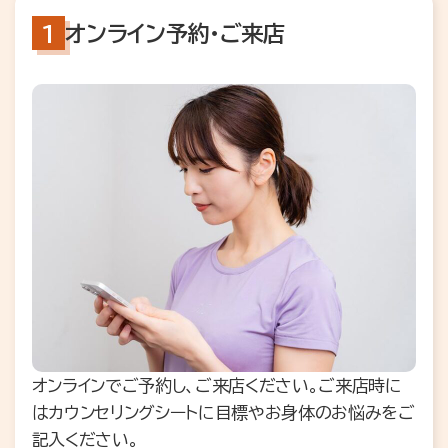
オンライン予約・ご来店
オンラインでご予約し、ご来店ください。ご来店時に
はカウンセリングシートに目標やお身体のお悩みをご
記入ください。