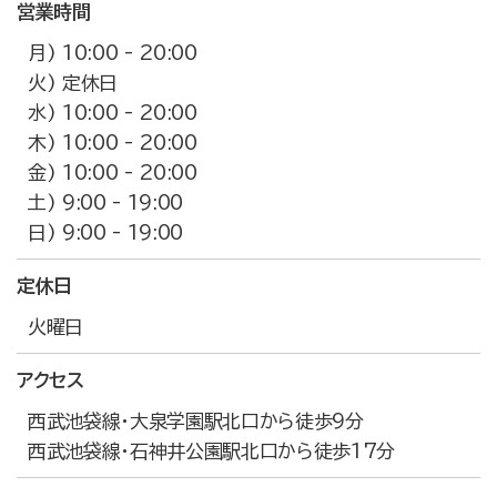
営業時間
月) 10:00 - 20:00
火) 定休日
水) 10:00 - 20:00
木) 10:00 - 20:00
金) 10:00 - 20:00
土) 9:00 - 19:00
日) 9:00 - 19:00
定休日
火曜日
アクセス
西武池袋線・大泉学園駅北口から徒歩9分
西武池袋線・石神井公園駅北口から徒歩17分