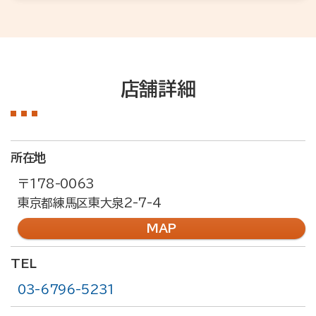
店舗詳細
所在地
〒178-0063
東京都練馬区東大泉2-7-4
MAP
TEL
03-6796-5231