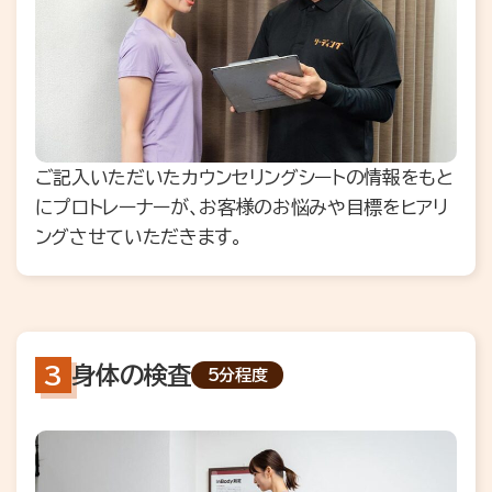
ご記入いただいたカウンセリングシートの情報をもと
にプロトレーナーが、お客様のお悩みや目標をヒアリ
ングさせていただきます。
身体の検査
5分程度