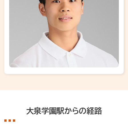
大泉学園駅からの経路