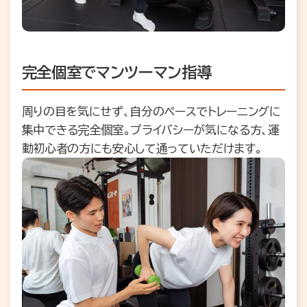
完全個室でマンツーマン指導
周りの目を気にせず、自分のペースでトレーニングに
集中できる完全個室。プライバシーが気になる方、運
動初心者の方にも安心して通っていただけます。