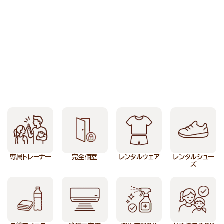
専属トレーナー
完全個室
レンタルウェア
レンタルシュー
ズ