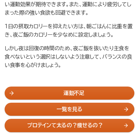
い運動効果が期待できます。また、運動により疲労してし
まった際の強い食欲も回避できます。
１日の摂取カロリーを抑えたい方は、朝ごはんに比重を置
き、夜ご飯のカロリーを少なめに設定しましょう。
しかし夜は回復の時間のため、夜ご飯を抜いたり主食を
食べないという選択はしないよう注意して、バランスの良
い食事を心がけましょう。
運動不足
一覧を見る
プロテインて太るの？痩せるの？