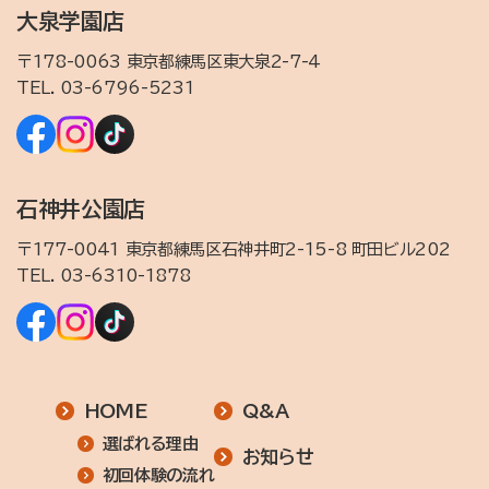
大泉学園店
〒178-0063 東京都練馬区東大泉2-7-4
TEL.
03-6796-5231
石神井公園店
〒177-0041 東京都練馬区石神井町2-15-8 町田ビル202
TEL.
03-6310-1878
HOME
Q&A
選ばれる理由
お知らせ
初回体験の流れ