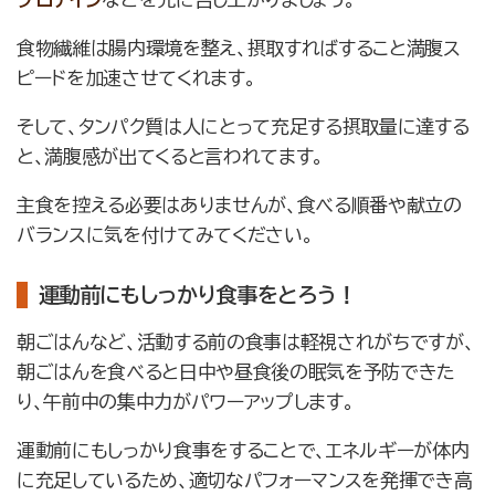
食物繊維は腸内環境を整え、摂取すればすること満腹ス
ピードを加速させてくれます。
そして、タンパク質は人にとって充足する摂取量に達する
と、満腹感が出てくると言われてます。
主食を控える必要はありませんが、食べる順番や献立の
バランスに気を付けてみてください。
運動前にもしっかり食事をとろう！
朝ごはんなど、活動する前の食事は軽視されがちですが、
朝ごはんを食べると日中や昼食後の眠気を予防できた
り、午前中の集中力がパワーアップします。
運動前にもしっかり食事をすることで、エネルギーが体内
に充足しているため、適切なパフォーマンスを発揮でき高