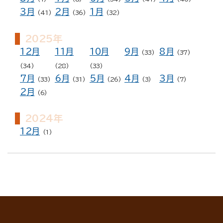
3月
2月
1月
(41)
(36)
(32)
2025年
12月
11月
10月
9月
8月
(33)
(37)
(34)
(28)
(33)
7月
6月
5月
4月
3月
(33)
(31)
(26)
(3)
(7)
2月
(6)
2024年
12月
(1)