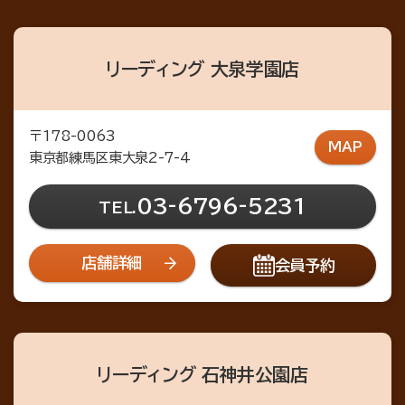
リーディング 大泉学園店
〒178-0063
MAP
東京都練馬区東大泉2-7-4
03-6796-5231
TEL.
店舗詳細
会員予約
リーディング 石神井公園店