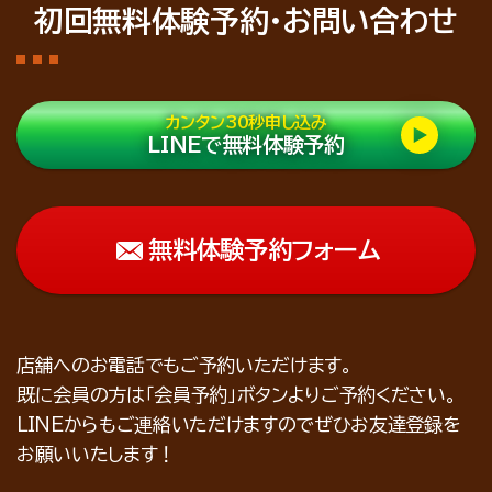
初回無料体験予約・お問い合わせ
カンタン30秒申し込み
LINEで無料体験予約
無料体験予約フォーム
店舗へのお電話でもご予約いただけます。
既に会員の方は「会員予約」ボタンよりご予約ください。
LINEからもご連絡いただけますのでぜひお友達登録を
お願いいたします！