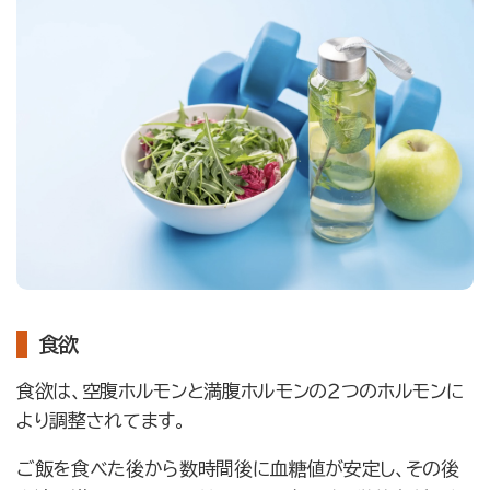
食欲
食欲は、空腹ホルモンと満腹ホルモンの２つのホルモンに
より調整されてます。
ご飯を食べた後から数時間後に血糖値が安定し、その後