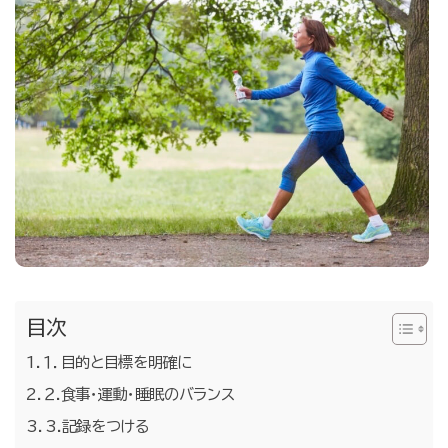
お問合せ・無料体験予約
目次
１．目的と目標を明確に
２.食事・運動・睡眠のバランス
3.記録をつける