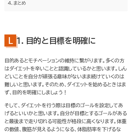
まとめ
１．目的と目標を明確に
目的あるとモチベーションの維持に繋がります。多くの方
はダイエットを辛いことと認識しているかと思います。しん
どいことを自分が頑張る意味がないまま続けていくのは
難しいと思います。そのため、ダイエットを始めるときはま
ず、目的を明確にしましょう！
そして、ダイエットを行う際は目標のゴールを設定してあ
げるといいかと思います。自分が目標とするゴールがある
と最後まで走り切れる可能性が格段に高くなります。体重
の数値、腹筋が見えるようになる、体脂肪率を下げるな