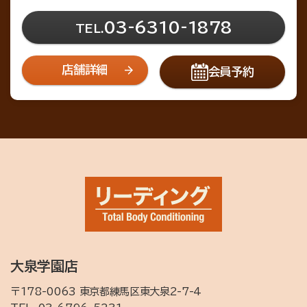
03-6310-1878
TEL.
店舗詳細
会員予約
大泉学園店
〒178-0063 東京都練馬区東大泉2-7-4