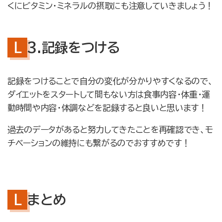
くにビタミン・ミネラルの摂取にも注意していきましょう！
3.記録をつける
記録をつけることで自分の変化が分かりやすくなるので、
ダイエットをスタートして間もない方は食事内容・体重・運
動時間や内容・体調などを記録すると良いと思います！
過去のデータがあると努力してきたことを再確認でき、モ
チベーションの維持にも繋がるのでおすすめです！
まとめ