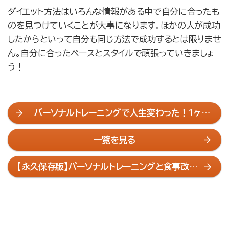
ダイエット方法はいろんな情報がある中で自分に合ったも
のを見つけていくことが大事になります。ほかの人が成功
したからといって自分も同じ方法で成功するとは限りませ
ん。自分に合ったペースとスタイルで頑張っていきましょ
う！
パーソナルトレーニングで人生変わった！1ヶ月
で-8kg達成した私の方法
一覧を見る
【永久保存版】パーソナルトレーニングと食事改善
で人生を変える方法