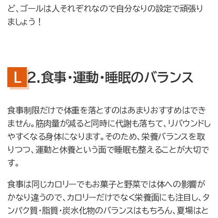
ど、ゴールは人それぞれなので自分なりの設定で頑張り
ましょう！
２.食事・運動・睡眠のバランス
食事制限だけで体重を落とすのはあまりおすすめはでき
ません。筋肉量が減ると同時に代謝も落ちて、リバウンドし
やすくなる身体になります。そのため、栄養バランスを取
りつつ、運動と休養という面で睡眠も整えることが大切で
す。
食事は同じカロリーでもお菓子と野菜では体への影響が
かなり違うので、カロリーだけでなく栄養面にも注目し、タ
ンパク質・脂質・炭水化物のバランスはもちろん、夏場はと