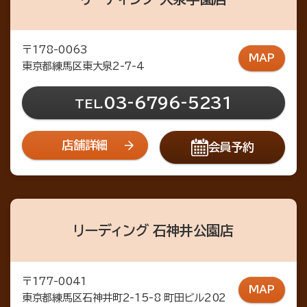
〒178-0063
MAP
東京都練馬区東大泉2-7-4
03-6796-5231
TEL.
店舗詳細
会員予約
リーディング 石神井公園店
〒177-0041
MAP
東京都練馬区石神井町2-15-8 町田ビル202