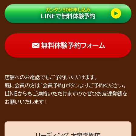
カンタン30秒申し込み
LINEで無料体験予約
無料体験予約フォーム
店舗へのお電話でもご予約いただけます。
既に会員の方は「会員予約」ボタンよりご予約ください。
LINEからもご連絡いただけますのでぜひお友達登録を
お願いいたします！
リーディング 大泉学園店