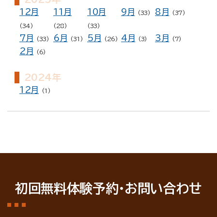
12月
11月
10月
9月
8月
(33)
(37)
(34)
(28)
(33)
7月
6月
5月
4月
3月
(33)
(31)
(26)
(3)
(7)
2月
(6)
2024年
12月
(1)
初回無料体験予約・お問い合わせ