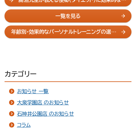
高のトイレ習慣について
一覧を見る
年齢別・効果的なパーソナルトレーニングの選び
方〜石神井公園の専門家に聞く
カテゴリー
お知らせ 一覧
大泉学園店 のお知らせ
石神井公園店 のお知らせ
コラム