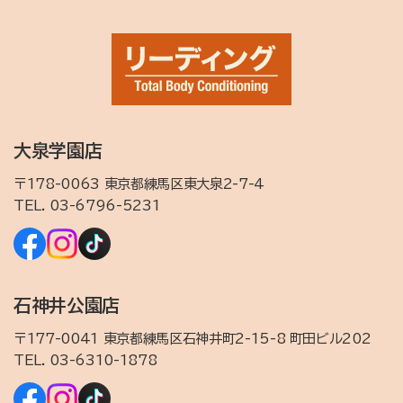
大泉学園店
〒178-0063 東京都練馬区東大泉2-7-4
TEL.
03-6796-5231
石神井公園店
〒177-0041 東京都練馬区石神井町2-15-8 町田ビル202
TEL.
03-6310-1878