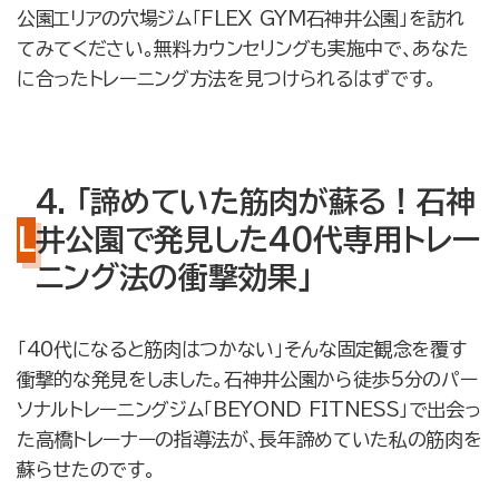
公園エリアの穴場ジム「FLEX GYM石神井公園」を訪れ
てみてください。無料カウンセリングも実施中で、あなた
に合ったトレーニング方法を見つけられるはずです。
4. 「諦めていた筋肉が蘇る！石神
井公園で発見した40代専用トレー
ニング法の衝撃効果」
「40代になると筋肉はつかない」そんな固定観念を覆す
衝撃的な発見をしました。石神井公園から徒歩5分のパー
ソナルトレーニングジム「BEYOND FITNESS」で出会っ
た高橋トレーナーの指導法が、長年諦めていた私の筋肉を
蘇らせたのです。