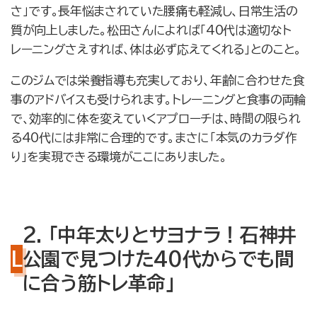
さ」です。長年悩まされていた腰痛も軽減し、日常生活の
質が向上しました。松田さんによれば「40代は適切なト
レーニングさえすれば、体は必ず応えてくれる」とのこと。
このジムでは栄養指導も充実しており、年齢に合わせた食
事のアドバイスも受けられます。トレーニングと食事の両輪
で、効率的に体を変えていくアプローチは、時間の限られ
る40代には非常に合理的です。まさに「本気のカラダ作
り」を実現できる環境がここにありました。
2. 「中年太りとサヨナラ！石神井
公園で見つけた40代からでも間
に合う筋トレ革命」