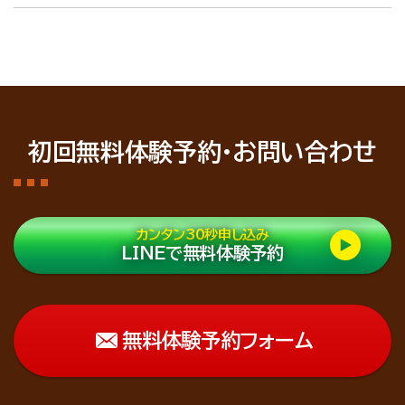
初回無料体験予約・お問い合わせ
カンタン30秒申し込み
LINEで無料体験予約
無料体験予約フォーム