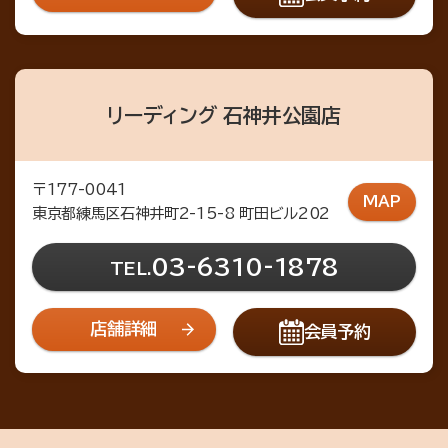
リーディング 石神井公園店
〒177-0041
MAP
東京都練馬区石神井町2-15-8 町田ビル202
03-6310-1878
TEL.
店舗詳細
会員予約