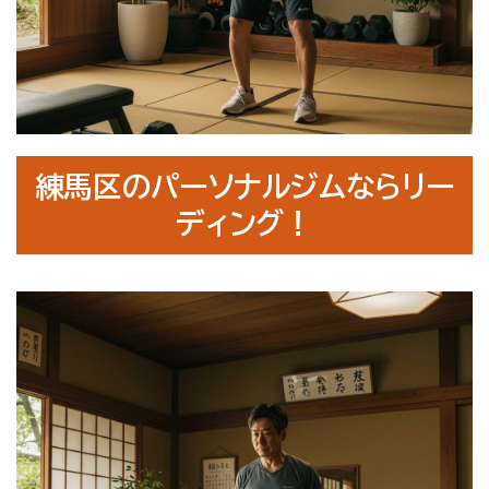
お問合せ・無料体験予約
練馬区のパーソナルジムならリー
ディング！