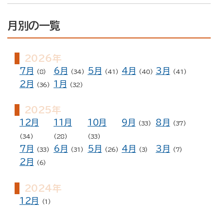
月別の一覧
2026年
7月
6月
5月
4月
3月
(8)
(34)
(41)
(40)
(41)
2月
1月
(36)
(32)
2025年
12月
11月
10月
9月
8月
(33)
(37)
(34)
(28)
(33)
7月
6月
5月
4月
3月
(33)
(31)
(26)
(3)
(7)
2月
(6)
2024年
12月
(1)