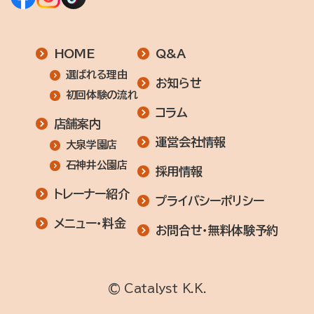
HOME
Q&A
選ばれる理由
お知らせ
初回体験の流れ
コラム
店舗案内
運営会社情報
大泉学園店
石神井公園店
採用情報
トレーナー紹介
プライバシーポリシー
メニュー・料金
お問合せ・無料体験予約
© Catalyst K.K.