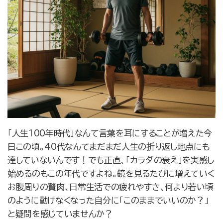
「人生100年時代」なんて言葉を耳にすることが増えた今
日この頃。40代なんてまだまだ人生の折り返し地点にも
達していないんです！でも正直、「カラダの衰え」を実感し
始めるのもこの年代ですよね。鏡を見るたびに増えていく
お腹周りの贅肉、日常生活での疲れやすさ、何より若い頃
のように動けなくなった自分に「このままでいいのか？」
と疑問を感じていませんか？