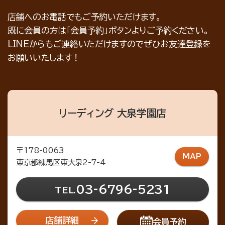
店舗へのお電話でもご予約いただけます。
既に会員の方は「会員予約」ボタンよりご予約ください。
LINEからもご連絡いただけますのでぜひお友達登録を
お願いいたします！
リーディング 大泉学園店
〒178-0063
MAP
東京都練馬区東大泉2-7-4
03-6796-5231
TEL.
店舗詳細
会員予約