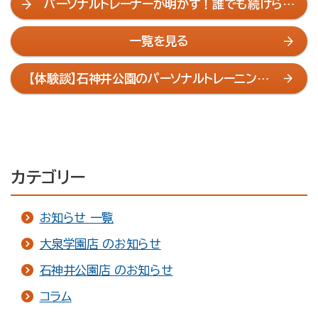
パーソナルトレーナーが明かす！誰でも続けられ
る食事指導の秘訣
一覧を見る
【体験談】石神井公園のパーソナルトレーニング
で-12kg達成した食事法
カテゴリー
お知らせ 一覧
大泉学園店 のお知らせ
石神井公園店 のお知らせ
コラム