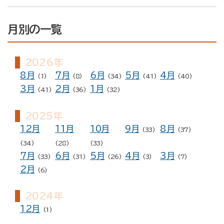
月別の一覧
2026年
8月
7月
6月
5月
4月
(1)
(8)
(34)
(41)
(40)
3月
2月
1月
(41)
(36)
(32)
2025年
12月
11月
10月
9月
8月
(33)
(37)
(34)
(28)
(33)
7月
6月
5月
4月
3月
(33)
(31)
(26)
(3)
(7)
2月
(6)
2024年
12月
(1)