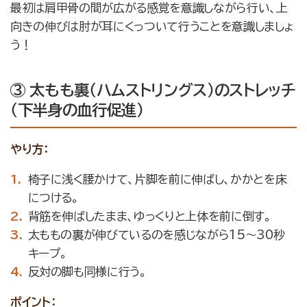
最初は肩甲骨の間が広がる感覚を意識しながら行い、上
向きの伸びは肘が耳にくっついて行うことを意識しましょ
う！
③ 太もも裏（ハムストリングス）のストレッチ
（下半身の血行促進）
やり方：
椅子に浅く腰かけて、片脚を前に伸ばし、かかとを床
につける。
背筋を伸ばしたまま、ゆっくりと上体を前に倒す。
太ももの裏が伸びているのを感じながら15〜30秒
キープ。
反対の脚も同様に行う。
ポイント：