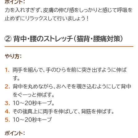
ポイント：
力を入れすぎず、皮膚の伸び感をしっかりと感じて呼吸を
止めずにリラックスして行いましょう！
② 背中・腰のストレッチ（猫背・腰痛対策）
やり方：
両手を組んで、手のひらを前に突き出すように伸ば
す。
背中を丸めながら、おへそを覗き込むようにして背中
をぐーっと伸ばす。
10〜20秒キープ。
その後真上に両手を伸ばして、背筋を伸ばす。
10～20秒キープ
ポイント：