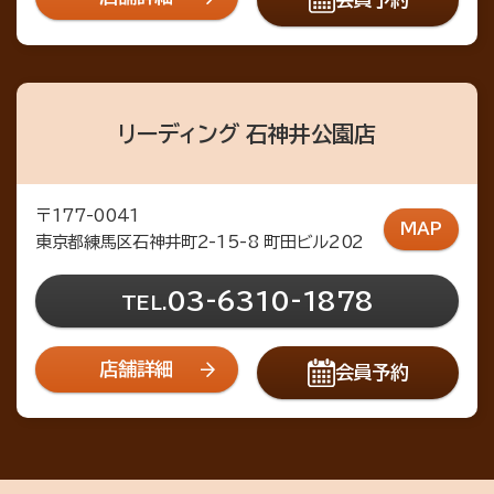
リーディング 石神井公園店
〒177-0041
MAP
東京都練馬区石神井町2-15-8 町田ビル202
03-6310-1878
TEL.
店舗詳細
会員予約