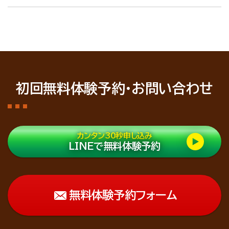
初回無料体験予約・お問い合わせ
カンタン30秒申し込み
LINEで無料体験予約
無料体験予約フォーム