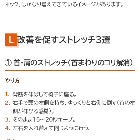
ネック」はかなり増えてきているイメージがあります。
改善を促すストレッチ３選
① 首・肩のストレッチ（首まわりのコリ解消）
やり方
背筋を伸ばして椅子に座る。
右手で頭の左側を持ち、ゆっくりと右側に倒す（首の左
側が伸びる感覚）。
そのまま15〜20秒キープ。
左右を入れ替えて同じように行う。