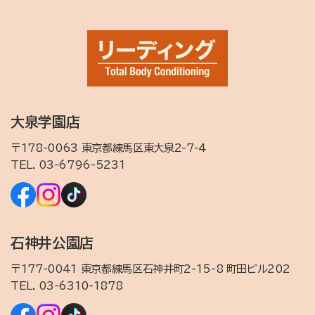
大泉学園店
〒178-0063 東京都練馬区東大泉2-7-4
TEL.
03-6796-5231
石神井公園店
〒177-0041 東京都練馬区石神井町2-15-8 町田ビル202
TEL.
03-6310-1878