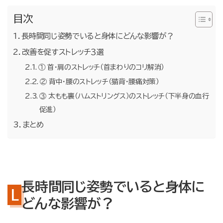
お問合せ・無料体験予約
目次
長時間同じ姿勢でいると身体にどんな影響が？
改善を促すストレッチ３選
① 首・肩のストレッチ（首まわりのコリ解消）
② 背中・腰のストレッチ（猫背・腰痛対策）
③ 太もも裏（ハムストリングス）のストレッチ（下半身の血行
促進）
まとめ
長時間同じ姿勢でいると身体に
どんな影響が？