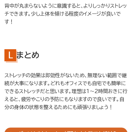
背中が丸まらないように意識すると、よりしっかりストレッ
チできます。少し上体を傾ける程度のイメージが良いで
す！
まとめ
ストレッチの効果は即効性がないため、無理ない範囲で継
続が大事になります。どれもオフィスでも自宅でも簡単に
できるストレッチだと思います。理想は1〜2時間おきに行
えると、疲労やこりの予防にもなりますので良いです。自
分の身体の状態を整えるためにも頑張りましょう！