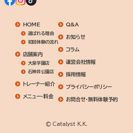
HOME
Q&A
選ばれる理由
お知らせ
初回体験の流れ
コラム
店舗案内
運営会社情報
大泉学園店
石神井公園店
採用情報
トレーナー紹介
プライバシーポリシー
メニュー・料金
お問合せ・無料体験予約
© Catalyst K.K.