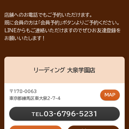
店舗へのお電話でもご予約いただけます。
既に会員の方は「会員予約」ボタンよりご予約ください。
LINEからもご連絡いただけますのでぜひお友達登録を
お願いいたします！
リーディング 大泉学園店
〒178-0063
MAP
東京都練馬区東大泉2-7-4
03-6796-5231
TEL.