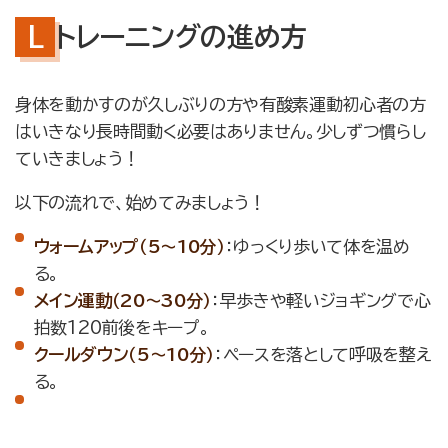
トレーニングの進め方
身体を動かすのが久しぶりの方や有酸素運動初心者の方
はいきなり長時間動く必要はありません。少しずつ慣らし
ていきましょう！
以下の流れで、始めてみましょう！
ウォームアップ（5〜10分）
：ゆっくり歩いて体を温め
る。
メイン運動（20〜30分）
：早歩きや軽いジョギングで心
拍数120前後をキープ。
クールダウン（5〜10分）
：ペースを落として呼吸を整え
る。