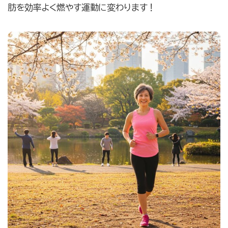
お問合せ・無料体験予約
肪を効率よく燃やす運動に変わります！