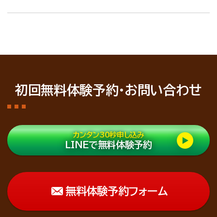
初回無料体験予約・お問い合わせ
カンタン30秒申し込み
LINEで無料体験予約
無料体験予約フォーム