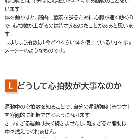
心拍数とは、1分間に心臓がドキドキする回数のことをい
います！
体を動かすと、筋肉に酸素を送るために心臓が速く動くの
で、心拍数が上がるのは皆さん感じたことがあると思いま
す。
つまり、心拍数は「今どれくらい体を使っているか」を示す
メーターのようなものです。
どうして心拍数が大事なのか
運動中の心拍数を知ることで、自分の運動強度（きつさ）
を客観的に把握できるようになります。
きつすぎる運動は長く続きませんし、軽すぎると脂肪は
中々燃えてくれません。