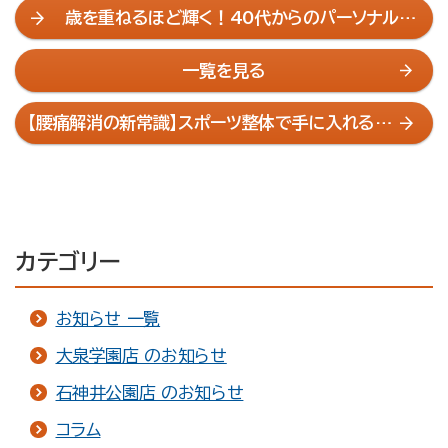
歳を重ねるほど輝く！40代からのパーソナルト
レーニングが教えてくれたこと
一覧を見る
【腰痛解消の新常識】スポーツ整体で手に入れる痛
みのない生活とは
カテゴリー
お知らせ 一覧
大泉学園店 のお知らせ
石神井公園店 のお知らせ
コラム