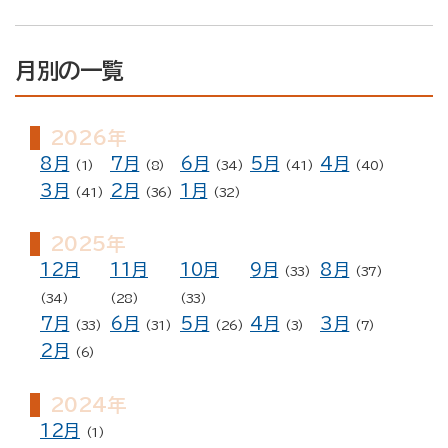
月別の一覧
2026年
8月
7月
6月
5月
4月
(1)
(8)
(34)
(41)
(40)
3月
2月
1月
(41)
(36)
(32)
2025年
12月
11月
10月
9月
8月
(33)
(37)
(34)
(28)
(33)
7月
6月
5月
4月
3月
(33)
(31)
(26)
(3)
(7)
2月
(6)
2024年
12月
(1)