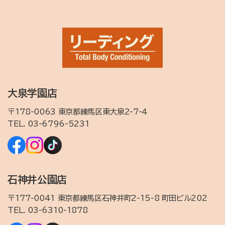
大泉学園店
〒178-0063 東京都練馬区東大泉2-7-4
TEL.
03-6796-5231
石神井公園店
〒177-0041 東京都練馬区石神井町2-15-8 町田ビル202
TEL.
03-6310-1878