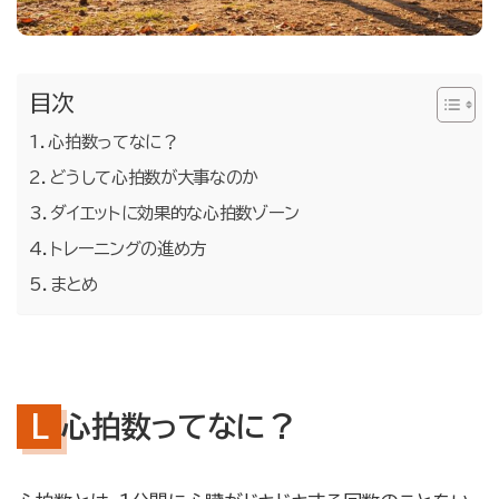
目次
心拍数ってなに？
どうして心拍数が大事なのか
ダイエットに効果的な心拍数ゾーン
トレーニングの進め方
まとめ
心拍数ってなに？