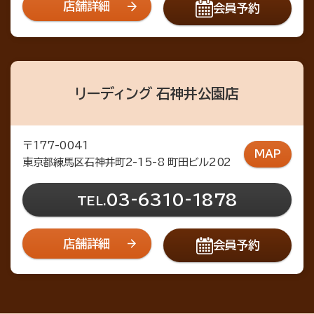
店舗詳細
会員予約
リーディング 石神井公園店
〒177-0041
MAP
東京都練馬区石神井町2-15-8 町田ビル202
03-6310-1878
TEL.
店舗詳細
会員予約