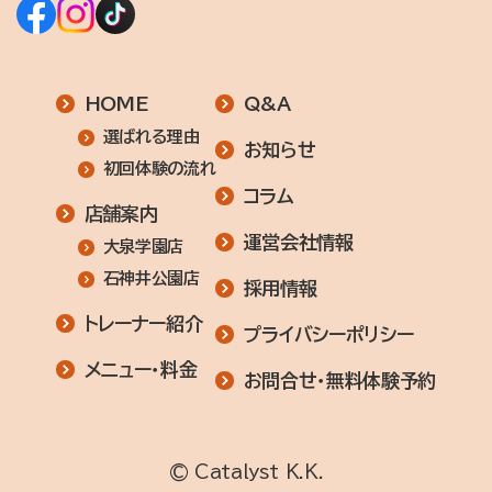
HOME
Q&A
選ばれる理由
お知らせ
初回体験の流れ
コラム
店舗案内
運営会社情報
大泉学園店
石神井公園店
採用情報
トレーナー紹介
プライバシーポリシー
メニュー・料金
お問合せ・無料体験予約
© Catalyst K.K.