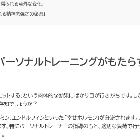
で得られる意外な変化」
れる精神的強さの秘密」
！パーソナルトレーニングがもたら
エットする」という肉体的な効果にばかり目が行きがちです。し
存知でしょうか？
ミン、エンドルフィンといった「幸せホルモン」が分泌されます。
す。特にパーソナルトレーナーの指導のもと、適切な負荷で行
。