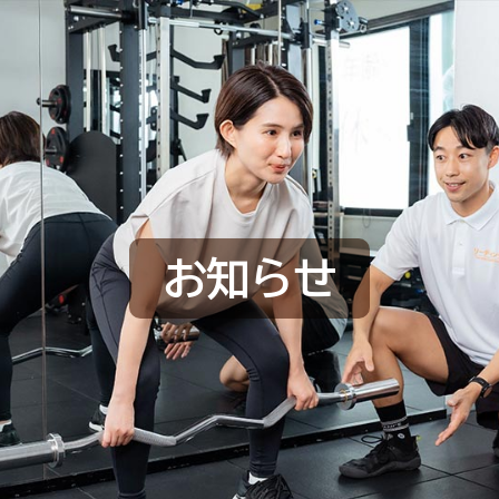
L
お知らせ
HOME
選ばれる理由