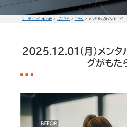
リーディング HOME
>
お知らせ
>
コラム
>
メンタルも強くなる！パー
2025.12.01(月)
メンタ
グがもた