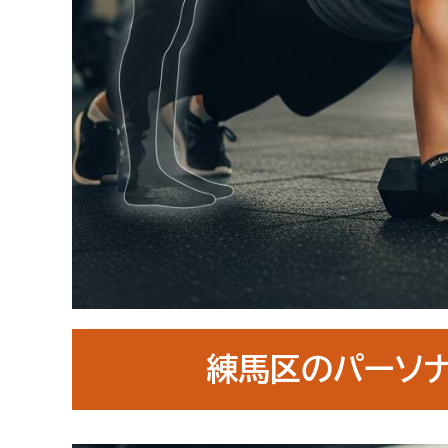
練馬区のパーソ