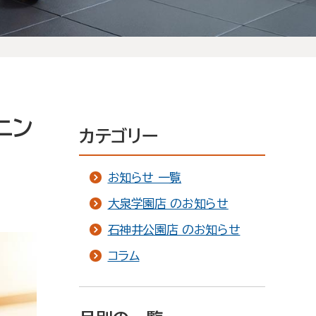
ニン
カテゴリー
お知らせ 一覧
大泉学園店 のお知らせ
石神井公園店 のお知らせ
コラム