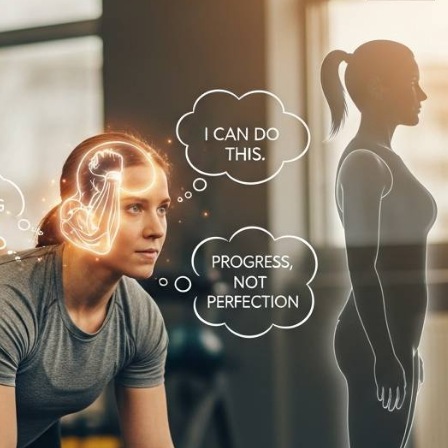
プライバシーポリシ
お問合せ・無料体験