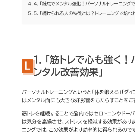
4. 「練馬でメンタル強化！パーソナルトレーニング
5. 「続けられる人の特徴とは？トレーニングで培わ
1. 「筋トレで心も強く
ンタル改善効果」
パーソナルトレーニングというと「体を鍛える」「ダイ
はメンタル面にも大きな好影響をもたらすことをご
筋トレを継続することで脳内ではセロトニンやドーパ
は気分を高揚させ、ストレスを軽減する効果がありま
ニングでは、この効果がより効率的に得られるのです