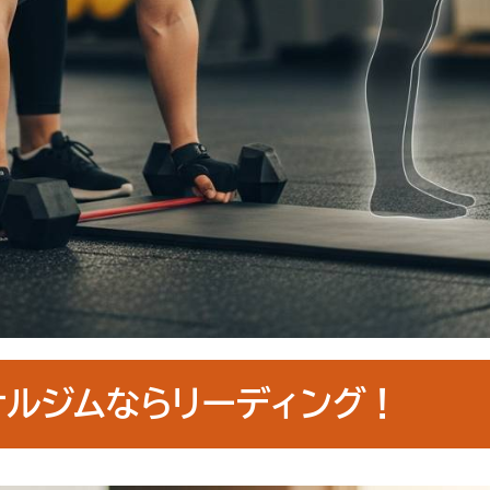
ナルジムならリーディング！