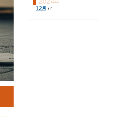
2024年
12月
(1)