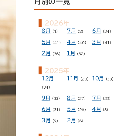
月別の一覧
ー
予約
2026年
8月
7月
6月
(1)
(8)
(34)
5月
4月
3月
(41)
(40)
(41)
2月
1月
(36)
(32)
2025年
12月
11月
10月
(28)
(33)
(34)
9月
8月
7月
(33)
(37)
(33)
6月
5月
4月
(31)
(26)
(3)
3月
2月
(7)
(6)