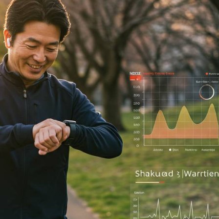
プライバシーポリシ
お問合せ・無料体験