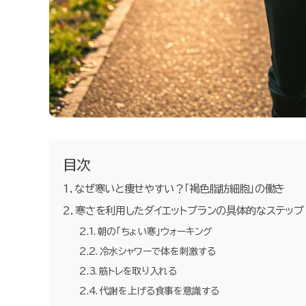
目次
なぜ寒いと痩せやすい？「褐色脂肪細胞」の働き
寒さを利用したダイエットプランの具体的なステップ
朝の「ちょい寒」ウォーキング
冷水シャワーで体を刺激する
筋トレを取り入れる
代謝を上げる食事を意識する