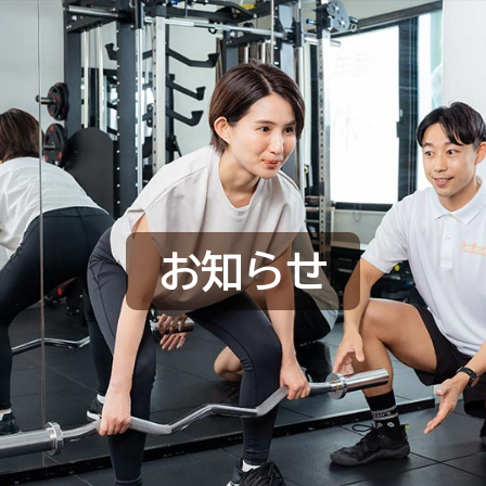
L
お知らせ
HOME
選ばれる理由