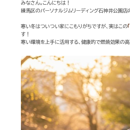
みなさん。こんにちは！
練馬区のパーソナルジムリーディング石神井公園店
寒い冬はついつい家にこもりがちですが、実はこの
す！
寒い環境を上手に活用する、健康的で燃焼効果の高