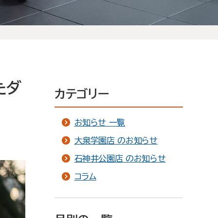
たダ
カテゴリー
お知らせ 一覧
大泉学園店 のお知らせ
石神井公園店 のお知らせ
コラム