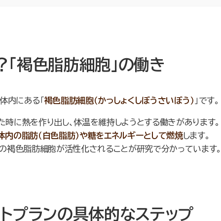
？「褐色脂肪細胞」の働き
体内にある「
褐色脂肪細胞（かっしょくしぼうさいぼう）
」です。
た時に熱を作り出し、体温を維持しようとする働きがあります。
体内の脂肪（白色脂肪）や糖をエネルギーとして燃焼
します。
の褐色脂肪細胞が活性化されることが研究で分かっています
ットプランの具体的なステップ