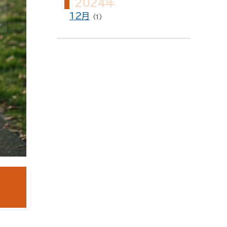
2024年
12月
(1)