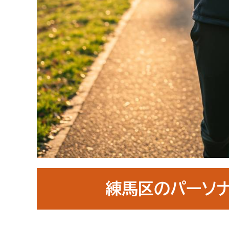
練馬区のパーソ