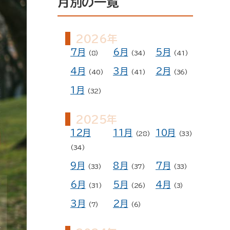
月別の一覧
ー
予約
2026年
7月
6月
5月
(8)
(34)
(41)
4月
3月
2月
(40)
(41)
(36)
1月
(32)
2025年
12月
11月
10月
(28)
(33)
(34)
9月
8月
7月
(33)
(37)
(33)
6月
5月
4月
(31)
(26)
(3)
3月
2月
(7)
(6)