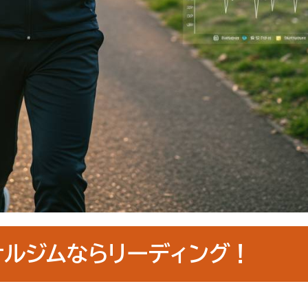
ナルジムならリーディング！