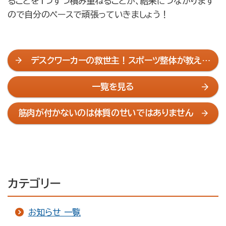
ることを1つずつ積み重ねることが、結果につながります
ので自分のペースで頑張っていきましょう！
デスクワーカーの救世主！スポーツ整体が教える
正しい姿勢維持のコツ
一覧を見る
筋肉が付かないのは体質のせいではありません
カテゴリー
お知らせ 一覧