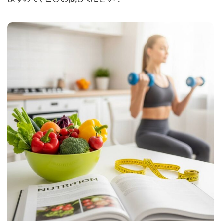
お問合せ・無料体験予約