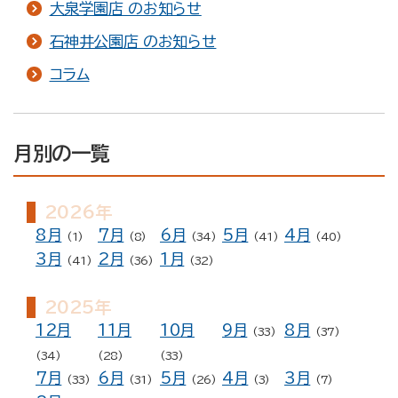
大泉学園店 のお知らせ
石神井公園店 のお知らせ
コラム
月別の一覧
2026年
8月
7月
6月
5月
4月
(1)
(8)
(34)
(41)
(40)
3月
2月
1月
(41)
(36)
(32)
2025年
12月
11月
10月
9月
8月
(33)
(37)
(34)
(28)
(33)
7月
6月
5月
4月
3月
(33)
(31)
(26)
(3)
(7)