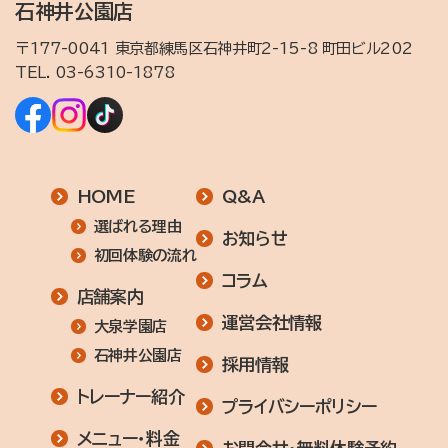
石神井公園店
〒177-0041 東京都練馬区石神井町2-15-8 町田ビル202
TEL.
03-6310-1878
HOME
Q&A
選ばれる理由
お知らせ
初回体験の流れ
コラム
店舗案内
運営会社情報
大泉学園店
石神井公園店
採用情報
トレーナー紹介
プライバシーポリシー
メニュー・料金