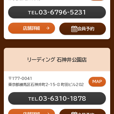
03-6796-5231
TEL.
店舗詳細
会員予約
リーディング 石神井公園店
〒177-0041
MAP
東京都練馬区石神井町2-15-8 町田ビル202
03-6310-1878
TEL.