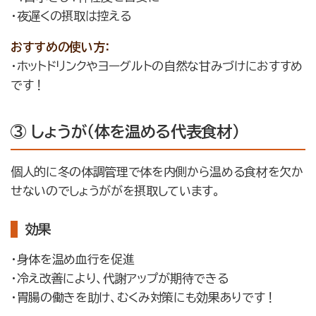
・夜遅くの摂取は控える
おすすめの使い方：
・ホットドリンクやヨーグルトの自然な甘みづけにおすすめ
です！
③ しょうが（体を温める代表食材）
個人的に冬の体調管理で体を内側から温める食材を欠か
せないのでしょうががを摂取しています。
効果
・身体を温め血行を促進
・冷え改善により、代謝アップが期待できる
・胃腸の働きを助け、むくみ対策にも効果ありです！