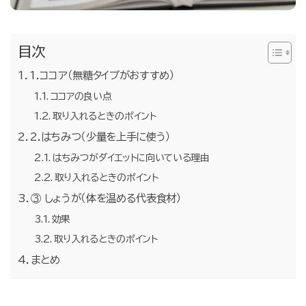
目次
1.ココア（無糖タイプがおすすめ）
ココアの良い点
取り入れるときのポイント
2.はちみつ（少量を上手に使う）
はちみつがダイエットに向いている理由
取り入れるときのポイント
③ しょうが（体を温める代表食材）
効果
取り入れるときのポイント
まとめ