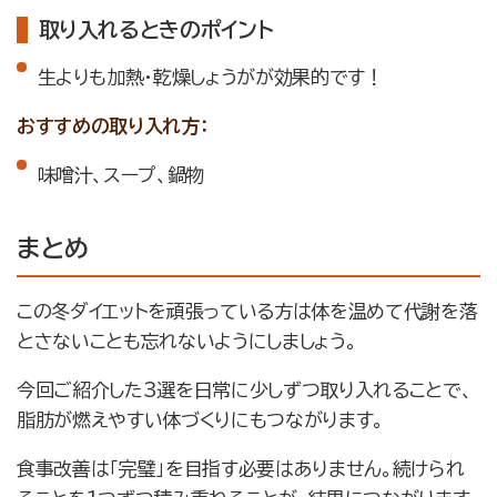
取り入れるときのポイント
生よりも加熱・乾燥しょうがが効果的です！
おすすめの取り入れ方：
味噌汁、スープ、鍋物
まとめ
この冬ダイエットを頑張っている方は体を温めて代謝を落
とさないことも忘れないようにしましょう。
今回ご紹介した3選を日常に少しずつ取り入れることで、
脂肪が燃えやすい体づくりにもつながります。
食事改善は「完璧」を目指す必要はありません。続けられ