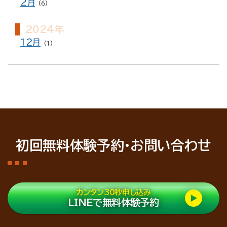
2月
(6)
2024年
12月
(1)
初回無料体験予約・お問い合わせ
カンタン30秒申し込み
LINEで無料体験予約