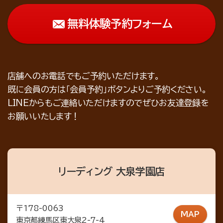
無料体験予約フォーム
店舗へのお電話でもご予約いただけます。
既に会員の方は「会員予約」ボタンよりご予約ください。
LINEからもご連絡いただけますのでぜひお友達登録を
お願いいたします！
リーディング 大泉学園店
〒178-0063
MAP
東京都練馬区東大泉2-7-4