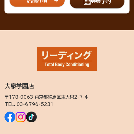
店舗詳細
会員予約
大泉学園店
〒178-0063 東京都練馬区東大泉2-7-4
TEL.
03-6796-5231