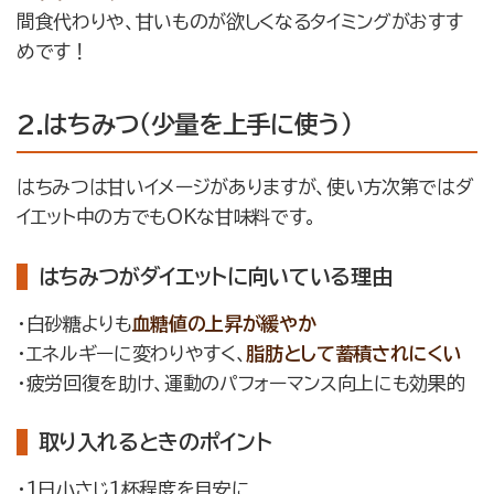
間食代わりや、甘いものが欲しくなるタイミングがおすす
めです！
2.はちみつ（少量を上手に使う）
はちみつは甘いイメージがありますが、使い方次第ではダ
イエット中の方でもOKな甘味料です。
はちみつがダイエットに向いている理由
・白砂糖よりも
血糖値の上昇が緩やか
・エネルギーに変わりやすく、
脂肪として蓄積されにくい
・疲労回復を助け、運動のパフォーマンス向上にも効果的
取り入れるときのポイント
・1日小さじ1杯程度を目安に