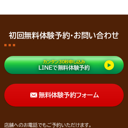
初回無料体験予約・お問い合わせ
カンタン30秒申し込み
LINEで無料体験予約
無料体験予約フォーム
店舗へのお電話でもご予約いただけます。