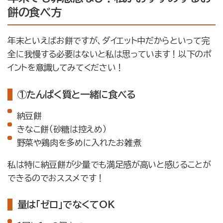
餅の食べ方
年末といえばお餅ですが、ダイエット中だからといって完
全に我慢する必要はないと私は思っています！以下のポ
イントを意識してみてください！
①たんぱく質と一緒に食べる
納豆餅
きなこ餅（砂糖は控えめ）
野菜や鶏肉を多めに入れたお雑煮
私は特に納豆餅が少量でも満足感が高いと感じることが
できるのでおススメです！
量は「ゼロ」でなくてOK