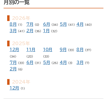
月別の一覧
2026年
8月
7月
6月
5月
4月
(1)
(8)
(34)
(41)
(40)
3月
2月
1月
(41)
(36)
(32)
2025年
12月
11月
10月
9月
8月
(33)
(37)
(34)
(28)
(33)
7月
6月
5月
4月
3月
(33)
(31)
(26)
(3)
(7)
2月
(6)
2024年
12月
(1)