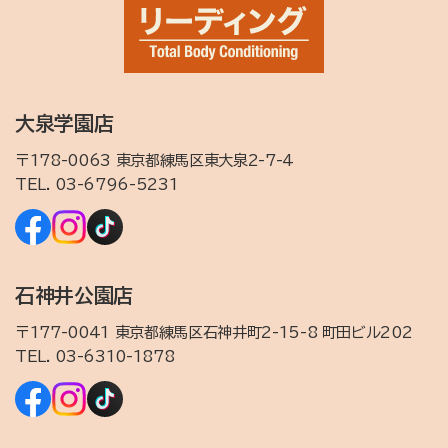
大泉学園店
〒178-0063 東京都練馬区東大泉2-7-4
TEL.
03-6796-5231
石神井公園店
〒177-0041 東京都練馬区石神井町2-15-8 町田ビル202
TEL.
03-6310-1878