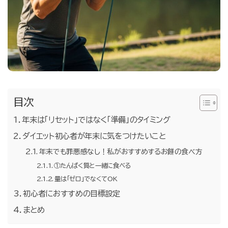
目次
年末は「リセット」ではなく「準備」のタイミング
ダイエット初心者が年末に気をつけたいこと
年末でも罪悪感なし！私がおすすめするお餅の食べ方
①たんぱく質と一緒に食べる
量は「ゼロ」でなくてOK
初心者におすすめの目標設定
まとめ