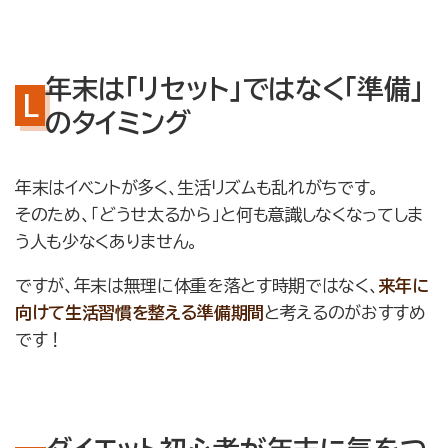
年末は「リセット」ではなく「準備」
のタイミング
年末はイベントが多く、生活リズムも乱れがちです。
そのため、「どうせ太るから」と何も意識しなくなってしま
う人も少なくありません。
ですが、年末は無理に体重を落とす時期ではなく、
来年に
向けて生活習慣を整える準備期間
と考えるのがおすすめ
です！