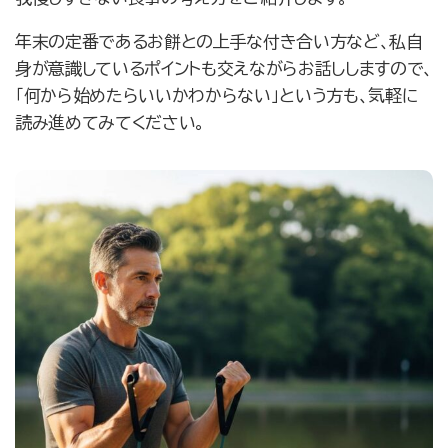
お問合せ・無料体験予約
年末の定番であるお餅との上手な付き合い方など、私自
身が意識しているポイントも交えながらお話ししますので、
「何から始めたらいいかわからない」という方も、気軽に
読み進めてみてください。