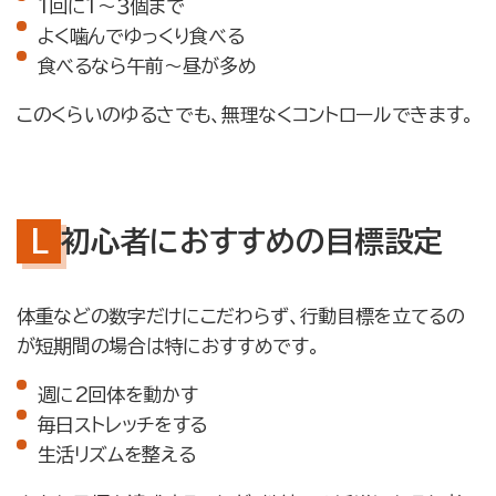
1回に1～３個まで
よく噛んでゆっくり食べる
食べるなら午前〜昼が多め
このくらいのゆるさでも、無理なくコントロールできます。
初心者におすすめの目標設定
体重などの数字だけにこだわらず、行動目標を立てるの
が短期間の場合は特におすすめです。
週に2回体を動かす
毎日ストレッチをする
生活リズムを整える