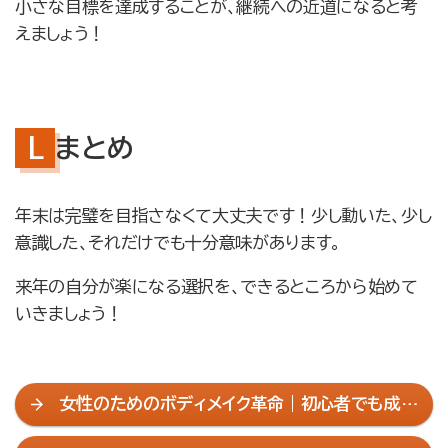
小さな目標を達成することが、継続への近道になると考
えましょう！
まとめ
年末は完璧を目指さなくて大丈夫です！少し動いた、少し
意識した、それだけでも十分意味があります。
来年の自分が楽になる選択を、できるところから始めて
いきましょう！
女性のためのボディメイク革命｜初心者でも成功
するパーソナルトレーニングの始め方