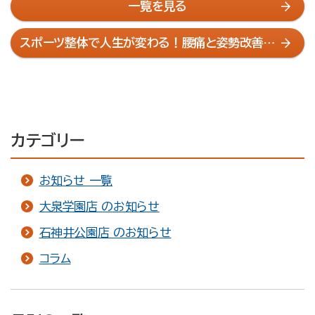
一覧を見る
スポーツ整体で人生が変わる！腰痛と姿勢改善の
最新アプローチ
カテゴリー
お知らせ 一覧
大泉学園店 のお知らせ
石神井公園店 のお知らせ
コラム