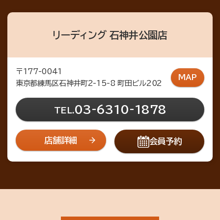
リーディング 石神井公園店
〒177-0041
MAP
東京都練馬区石神井町2-15-8 町田ビル202
03-6310-1878
TEL.
店舗詳細
会員予約