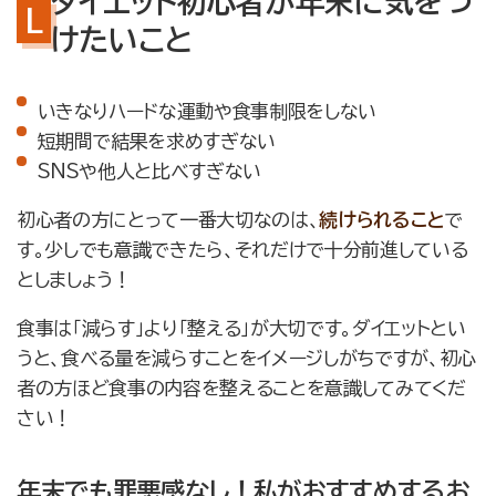
ダイエット初心者が年末に気をつ
けたいこと
いきなりハードな運動や食事制限をしない
短期間で結果を求めすぎない
SNSや他人と比べすぎない
初心者の方にとって一番大切なのは、
続けられること
で
す。少しでも意識できたら、それだけで十分前進している
としましょう！
食事は「減らす」より「整える」が大切です。ダイエットとい
うと、食べる量を減らすことをイメージしがちですが、初心
者の方ほど食事の内容を整えることを意識してみてくだ
さい！
年末でも罪悪感なし！私がおすすめするお