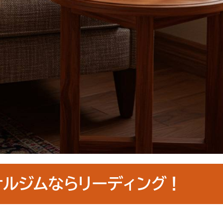
ナルジムならリーディング！