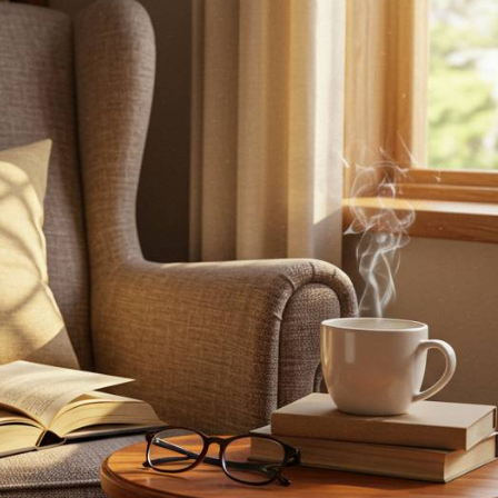
プライバシーポリシ
お問合せ・無料体験