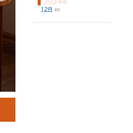
2024年
12月
(1)