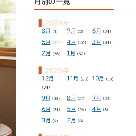
月別の一覧
ー
予約
2026年
8月
7月
6月
(1)
(8)
(34)
5月
4月
3月
(41)
(40)
(41)
2月
1月
(36)
(32)
2025年
12月
11月
10月
(28)
(33)
(34)
9月
8月
7月
(33)
(37)
(33)
6月
5月
4月
(31)
(26)
(3)
3月
2月
(7)
(6)