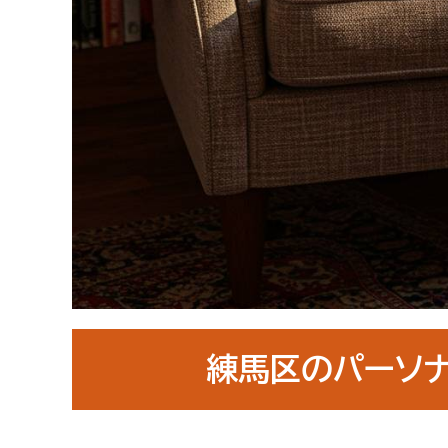
練馬区のパーソ