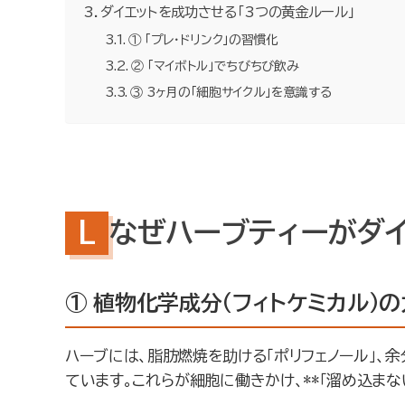
ダイエットを成功させる「3つの黄金ルール」
① 「プレ・ドリンク」の習慣化
② 「マイボトル」でちびちび飲み
③ 3ヶ月の「細胞サイクル」を意識する
なぜハーブティーがダイ
① 植物化学成分（フィトケミカル）の
ハーブには、脂肪燃焼を助ける「ポリフェノール」、余
ています。これらが細胞に働きかけ、**「溜め込まな