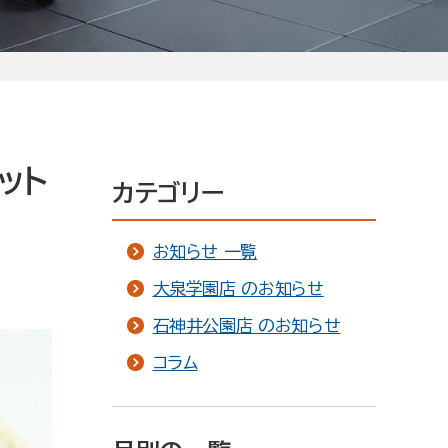
ット
カテゴリー
お知らせ 一覧
大泉学園店 のお知らせ
石神井公園店 のお知らせ
コラム