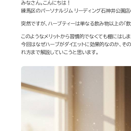
みなさん。こんにちは！
練馬区のパーソナルジム リーディング石神井公園店
突然ですが、ハーブティーは単なる飲み物以上の「飲
このようなメリットから習慣的でなくても棚にはし
今回はなぜハーブがダイエットに効果的なのか、その
れ方まで解説していこうと思います。