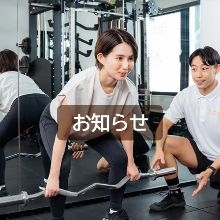
L
お知らせ
HOME
選ばれる理由