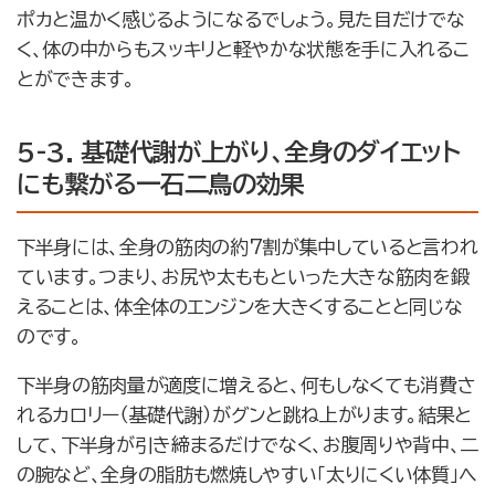
ポカと温かく感じるようになるでしょう。見た目だけでな
く、体の中からもスッキリと軽やかな状態を手に入れるこ
とができます。
5-3. 基礎代謝が上がり、全身のダイエット
にも繋がる一石二鳥の効果
下半身には、全身の筋肉の約7割が集中していると言われ
ています。つまり、お尻や太ももといった大きな筋肉を鍛
えることは、体全体のエンジンを大きくすることと同じな
のです。
下半身の筋肉量が適度に増えると、何もしなくても消費さ
れるカロリー（基礎代謝）がグンと跳ね上がります。結果と
して、下半身が引き締まるだけでなく、お腹周りや背中、二
の腕など、全身の脂肪も燃焼しやすい「太りにくい体質」へ