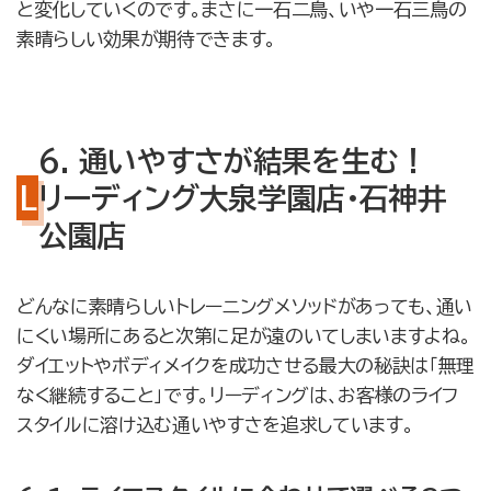
と変化していくのです。まさに一石二鳥、いや一石三鳥の
素晴らしい効果が期待できます。
6. 通いやすさが結果を生む！
リーディング大泉学園店・石神井
公園店
どんなに素晴らしいトレーニングメソッドがあっても、通い
にくい場所にあると次第に足が遠のいてしまいますよね。
ダイエットやボディメイクを成功させる最大の秘訣は「無理
なく継続すること」です。リーディングは、お客様のライフ
スタイルに溶け込む通いやすさを追求しています。