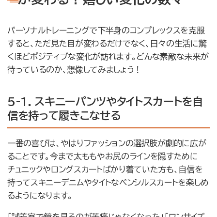
パーソナルトレーニングで下半身のコンプレックスを克服
すると、ただ見た目が変わるだけでなく、日々の生活に驚
くほどポジティブな変化が訪れます。どんな素敵な未来が
待っているのか、想像してみましょう！
5-1. スキニーパンツやタイトスカートを自
信を持って履きこなせる
一番の喜びは、やはりファッションの選択肢が劇的に広が
ることです。今まで太ももやお尻のラインを隠すために
チュニックやロングスカートばかり着ていた方も、自信を
持ってスキニーデニムやタイトなペンシルスカートを楽しめ
るようになります。
「試着室で鏡を見るのが苦痛じゃなくなった」「ワンサイズ