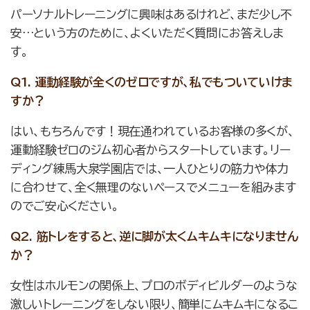
パーソナルトレーニングに興味はあるけれど、まだ少し不
安…という方のために、よくいただく質問にお答えしま
す。
Q1. 運動経験が全くのゼロですが、私でもついていけま
すか？
はい、もちろんです！現在通われているお客様の多くが、
運動経験ゼロのジム初心者からスタートしています。リー
ディング練馬大泉学園店では、一人ひとりの筋力や体力
に合わせて、全く無理のないペースでメニューを組みます
のでご安心ください。
Q2. 筋トレをすると、逆に脚が太くムキムキになりません
か？
女性はホルモンの関係上、プロのボディビルダーのような
激しいトレーニングをしない限り、簡単にムキムキになるこ