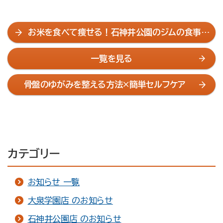
お米を食べて痩せる！石神井公園のジムの食事指
導でダイエット
一覧を見る
骨盤のゆがみを整える方法×簡単セルフケア
カテゴリー
お知らせ 一覧
大泉学園店 のお知らせ
石神井公園店 のお知らせ