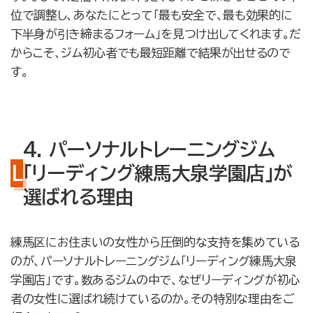
位で調整し、あなたにとって「最も安全で、最も効果的に
下半身が引き締まるフォーム」を見つけ出してくれます。だ
からこそ、ジム初心者でも最短距離で結果が出せるので
す。
4. パーソナルトレーニングジム
「リーディング練馬大泉学園店」が
選ばれる理由
練馬区にお住まいの女性から圧倒的な支持を集めている
のが、パーソナルトレーニングジム「リーディング練馬大泉
学園店」です。数あるジムの中で、なぜリーディングが初心
者の女性に選ばれ続けているのか。その特別な理由をご