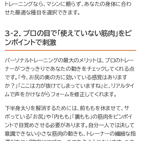
トレーニングなら、マシンに頼らず、あなたの身体に合わ
せた最適な種目を選択できます。
3-2. プロの目で「使えていない筋肉」をピ
ンポイントで刺激
パーソナルトレーニングの最大のメリットは、プロのトレー
ナーがつきっきりであなたの動きをチェックしてくれる点
です。「今、お尻の奥の方に効いている感覚はあります
か？」「ここは力が抜けてしまっていますね」と、リアルタイ
ムで声をかけながらフォームを修正してくれます。
下半身太りを解消するためには、前ももを休ませて、サ
ボっている「お尻」や「内もも」「裏もも」の筋肉をピンポイ
ントで目覚めさせる必要があります。自分一人では決して
意識できない小さな筋肉の動きも、トレーナーの繊細な指