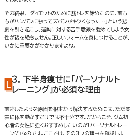
その結果、「ダイエットのために筋トレを始めたのに、前も
もがパンパンに張ってズボンがキツくなった…」という悲
劇を引き起こし、運動に対する苦手意識を強めてしまう女
性が後を絶ちません。正しいフォームを身につけることが、
いかに重要かがわかりますよね。
3. 下半身痩せに「パーソナルト
レーニング」が必須な理由
前述したような原因を根本から解決するためには、ただ闇
雲に体を動かすだけでは不十分です。だからこそ、ジム初
心者の女性に強くおすすめしたいのが「パーソナルトレー
ニング」なのです。ここでは、その3つの理由を解説しま