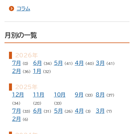
コラム
月別の一覧
2026年
7月
6月
5月
4月
3月
(8)
(34)
(41)
(40)
(41)
2月
1月
(36)
(32)
2025年
12月
11月
10月
9月
8月
(33)
(37)
(34)
(28)
(33)
7月
6月
5月
4月
3月
(33)
(31)
(26)
(3)
(7)
2月
(6)