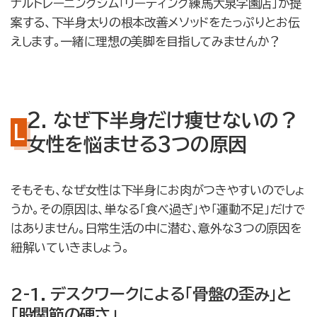
ナルトレーニングジム「リーディング練馬大泉学園店」が提
案する、下半身太りの根本改善メソッドをたっぷりとお伝
えします。一緒に理想の美脚を目指してみませんか？
2. なぜ下半身だけ痩せないの？
女性を悩ませる3つの原因
そもそも、なぜ女性は下半身にお肉がつきやすいのでしょ
うか。その原因は、単なる「食べ過ぎ」や「運動不足」だけで
はありません。日常生活の中に潜む、意外な3つの原因を
紐解いていきましょう。
2-1. デスクワークによる「骨盤の歪み」と
「股関節の硬さ」