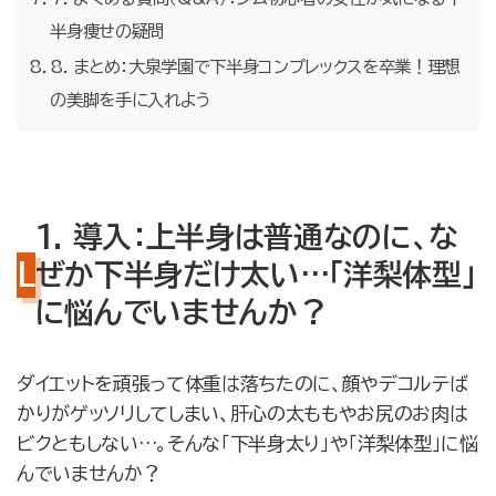
半身痩せの疑問
8. まとめ：大泉学園で下半身コンプレックスを卒業！理想
の美脚を手に入れよう
1. 導入：上半身は普通なのに、な
ぜか下半身だけ太い…「洋梨体型」
に悩んでいませんか？
ダイエットを頑張って体重は落ちたのに、顔やデコルテば
かりがゲッソリしてしまい、肝心の太ももやお尻のお肉は
ビクともしない…。そんな「下半身太り」や「洋梨体型」に悩
んでいませんか？