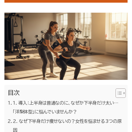
お問合せ・無料体験予約
目次
1. 導入：上半身は普通なのに、なぜか下半身だけ太い…
「洋梨体型」に悩んでいませんか？
2. なぜ下半身だけ痩せないの？女性を悩ませる3つの原
因