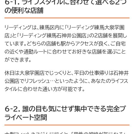
6-1. ライフスタイルに合わせて選べる2つ
の便利な店舗
リーディングは、練馬区内に「リーディング練馬大泉学園
店」と「リーディング練馬石神井公園店」の2店舗を展開し
ています。どちらの店舗も駅からアクセスが良く、ご自宅
の近くや通勤ルートに合わせてお好きな店舗を選ぶこと
ができます。
休日は大泉学園店でじっくりと、平日の仕事帰りは石神井
公園店でリフレッシュ…といったように、あなたのライフス
タイルに合わせた通い方が可能です。
6-2. 誰の目も気にせず集中できる完全プ
ライベート空間