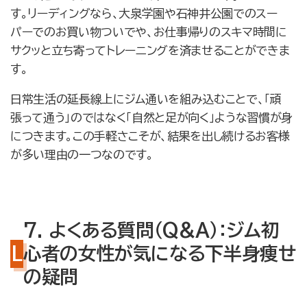
す。リーディングなら、大泉学園や石神井公園でのスー
パーでのお買い物ついでや、お仕事帰りのスキマ時間に
サクッと立ち寄ってトレーニングを済ませることができま
す。
日常生活の延長線上にジム通いを組み込むことで、「頑
張って通う」のではなく「自然と足が向く」ような習慣が身
につきます。この手軽さこそが、結果を出し続けるお客様
が多い理由の一つなのです。
7. よくある質問（Q&A）：ジム初
心者の女性が気になる下半身痩せ
の疑問