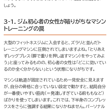
しょう。
3-1. ジム初心者の女性が陥りがちなマシン
トレーニングの罠
大型のフィットネスジムに入会すると、ズラリと並んだト
レーニングマシンに圧倒されてしまいますよね。「とりあえ
ずレッグプレス（脚で重りを押し返すマシン）をやってみよ
う」と座ってみるものの、初心者の女性は「どこに効いてい
るのか全く分からない」という状態になりがちです。
マシンは軌道が固定されているため一見安全に見えます
が、自分の骨格に合っていない設定で動かすと、結局自分
が一番使いやすい筋肉（＝発達しすぎている前ももなど）
ばかりを使ってしまいます。これでは、下半身のコンプレッ
クスをさらに強調する結果になりかねません。パーソナル