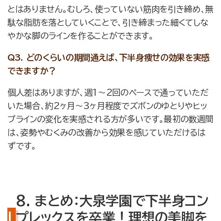
とはありません。むしろ、使っていない筋肉を引き締め、無
駄な脂肪を落としていくことで、引き締まった細くてしな
やかな脚のラインを作ることができます。
Q3. どのくらいの期間通えば、下半身痩せの効果を実感
できますか？
個人差はありますが、週1〜2回のペースで通っていただ
いた場合、約2ヶ月〜3ヶ月程度でズボンのゆとりやヒッ
プラインの変化を実感される方が多いです。最初の数週間
は、姿勢やむくみの改善から効果を感じていただけるは
ずです。
8. まとめ：大泉学園で下半身コン
プレックスを卒業！理想の美脚を