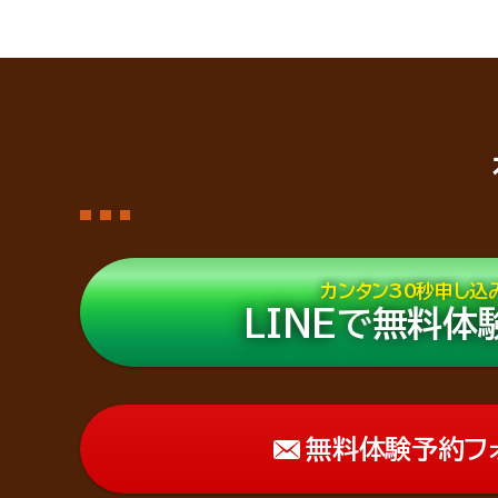
カンタン30秒申し込
LINEで無料体
無料体験予約フ