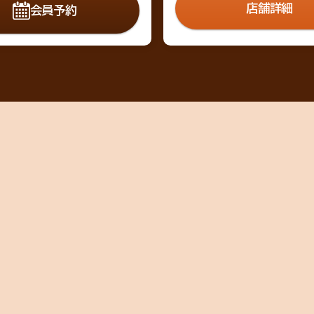
店舗詳細
会員予約