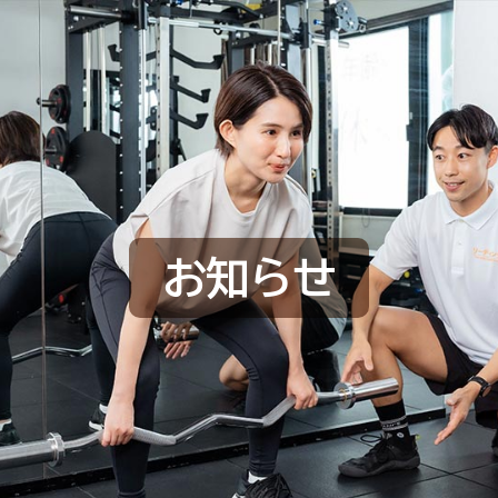
L
お知らせ
HOME
選ばれる理由