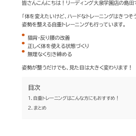
皆さんこんにちは！リーディング大泉学園店の島田
「体を変えたいけど、ハードなトレーニングはきつそ
姿勢を整える自重トレーニングも行っています。
猫背・反り腰の改善
正しく体を使える状態づくり
無理なく引き締める
姿勢が整うだけでも、見た目は大きく変わります！
目次
自重トレーニングはこんな方にもおすすめ！
まとめ