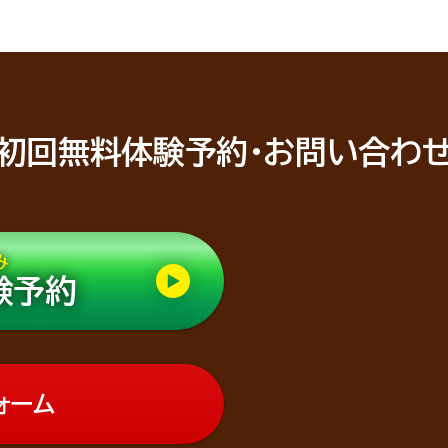
初回無料体験予約・お問い合わ
み
験予約
ォーム