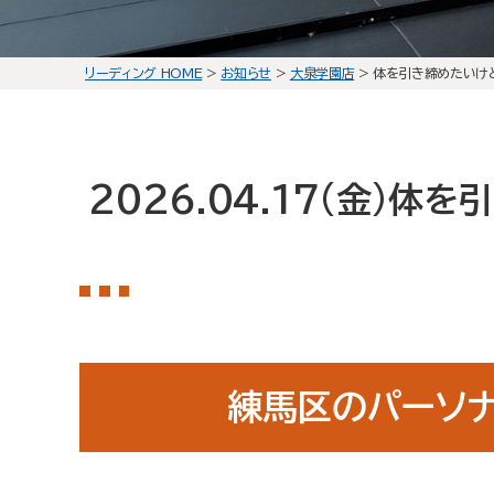
リーディング HOME
>
お知らせ
>
大泉学園店
>
体を引き締めたいけ
2026.04.17(金)
体を引
練馬区のパーソ