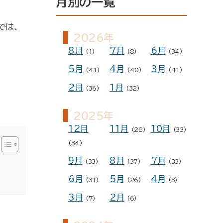
月別の一覧
ー
では、
予約
2026年
8月
7月
6月
(1)
(8)
(34)
5月
4月
3月
(41)
(40)
(41)
2月
1月
(36)
(32)
2025年
12月
11月
10月
(28)
(33)
(34)
9月
8月
7月
(33)
(37)
(33)
6月
5月
4月
(31)
(26)
(3)
3月
2月
(7)
(6)