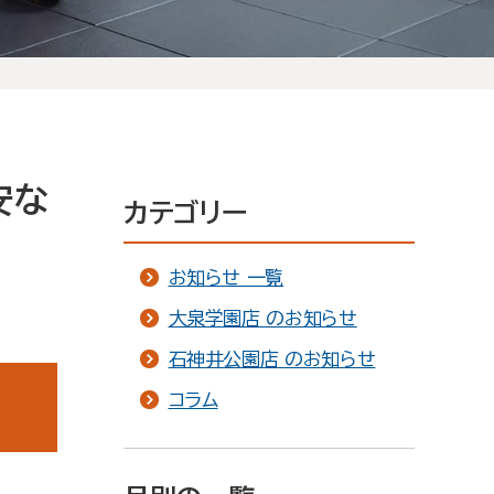
安な
カテゴリー
お知らせ 一覧
大泉学園店 のお知らせ
石神井公園店 のお知らせ
コラム