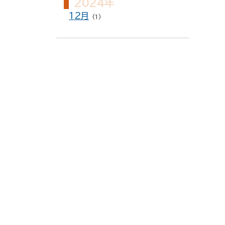
2024年
12月
(1)