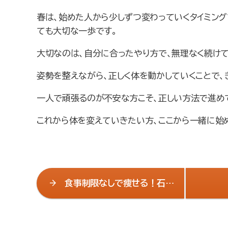
春は、始めた人から少しずつ変わっていくタイミング
ても大切な一歩です。
大切なのは、自分に合ったやり方で、無理なく続け
姿勢を整えながら、正しく体を動かしていくことで、
一人で頑張るのが不安な方こそ、正しい方法で進め
これから体を変えていきたい方、ここから一緒に始
食事制限なしで痩せる！石神
井公園のジムが教える食事改
革