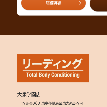
店舗詳細
大泉学園店
〒178-0063 東京都練馬区東大泉2-7-4