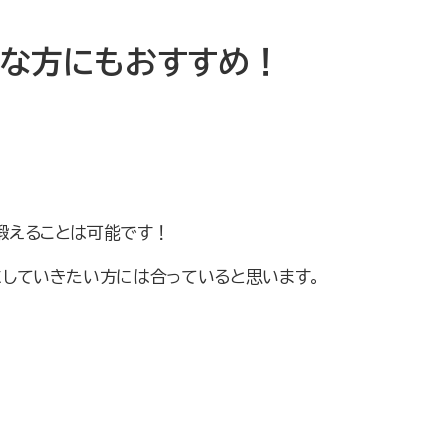
んな方にもおすすめ！
鍛えることは可能です！
にしていきたい方には合っていると思います。