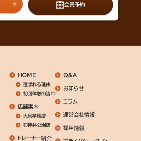
会員予約
HOME
Q&A
選ばれる理由
お知らせ
初回体験の流れ
コラム
店舗案内
運営会社情報
大泉学園店
石神井公園店
採用情報
トレーナー紹介