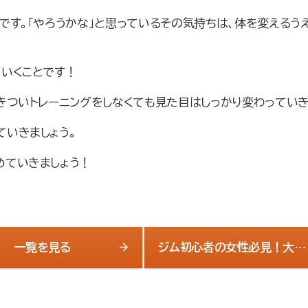
です。「やろうかな」と思っているその気持ちは、体を変えるう
ていくことです！
きついトレーニングをしなくても見た目はしっかり変わっていき
ていきましょう。
めていきましょう！
一覧を見る
ジム初心者の女性必見！大泉
学園でボディメイクを始めよ
う