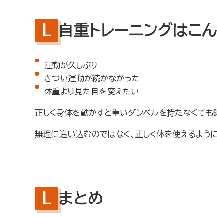
自重トレーニングはこ
運動が久しぶり
きつい運動が続かなかった
体重より見た目を変えたい
正しく身体を動かすと重いダンベルを持たなくても
無理に追い込むのではなく、正しく体を使えるよう
まとめ