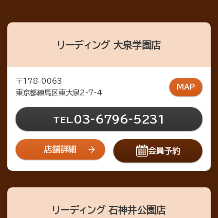
リーディング 大泉学園店
〒178-0063
MAP
東京都練馬区東大泉2-7-4
03-6796-5231
TEL.
店舗詳細
会員予約
リーディング 石神井公園店