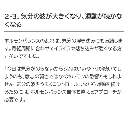
2-3. 気分の波が大きくなり、運動が続かな
くなる
ホルモンバランスの乱れは、気分の浮き沈みにも直結しま
す。月経周期に合わせてイライラや落ち込みが強くなる方
も多いですよね。
「今日は気分がのらないからジムはいいや…」が続いてし
まうのも、意志の弱さではなくホルモンの影響かもしれま
せん。気分の波をうまくコントロールしながら運動を続け
るためには、ホルモンバランス自体を整えるアプローチが
必要です。