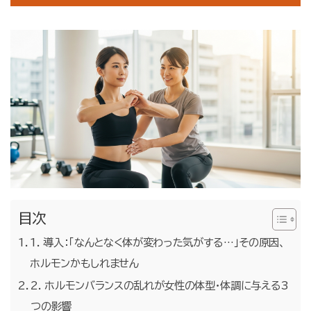
お問合せ・無料体験予約
目次
1. 導入：「なんとなく体が変わった気がする…」その原因、
ホルモンかもしれません
2. ホルモンバランスの乱れが女性の体型・体調に与える3
つの影響