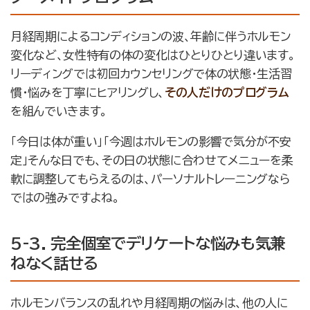
月経周期によるコンディションの波、年齢に伴うホルモン
変化など、女性特有の体の変化はひとりひとり違います。
リーディングでは初回カウンセリングで体の状態・生活習
慣・悩みを丁寧にヒアリングし、
その人だけのプログラム
を組んでいきます。
「今日は体が重い」「今週はホルモンの影響で気分が不安
定」そんな日でも、その日の状態に合わせてメニューを柔
軟に調整してもらえるのは、パーソナルトレーニングなら
ではの強みですよね。
5-3. 完全個室でデリケートな悩みも気兼
ねなく話せる
ホルモンバランスの乱れや月経周期の悩みは、他の人に