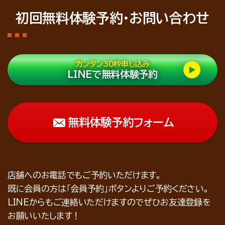
初回無料体験予約・お問い合わせ
カンタン30秒申し込み
LINEで無料体験予約
無料体験予約フォーム
店舗へのお電話でもご予約いただけます。
既に会員の方は「会員予約」ボタンよりご予約ください。
LINEからもご連絡いただけますのでぜひお友達登録を
お願いいたします！