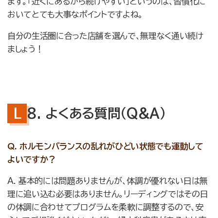
ます。「近くにあるから続けやすい」というのは、習慣化に
おいてとても大事なポイントですよね。
自分の生活圏に合った店舗を選んで、無理なく通い続け
ましょう！
8. よくある質問（Q&A）
Q. ホルモンバランスの乱れがひどい状態でも運動して
よいですか？
A. 基本的には問題ありませんが、体調が優れない日は無
理に追い込む必要はありません。リーディングではその日
の体調に合わせてプログラムを柔軟に調整するので、安