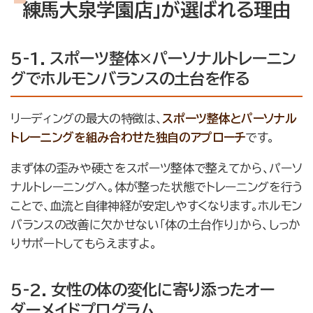
練馬大泉学園店」が選ばれる理由
5-1. スポーツ整体×パーソナルトレーニン
グでホルモンバランスの土台を作る
リーディングの最大の特徴は、
スポーツ整体とパーソナル
トレーニングを組み合わせた独自のアプローチ
です。
まず体の歪みや硬さをスポーツ整体で整えてから、パーソ
ナルトレーニングへ。体が整った状態でトレーニングを行う
ことで、血流と自律神経が安定しやすくなります。ホルモン
バランスの改善に欠かせない「体の土台作り」から、しっか
りサポートしてもらえますよ。
5-2. 女性の体の変化に寄り添ったオー
ダーメイドプログラム