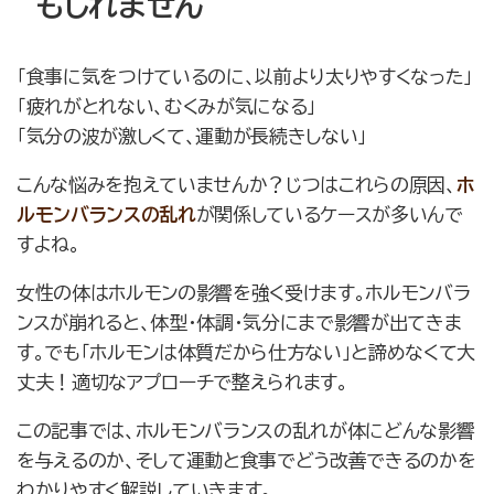
もしれません
「食事に気をつけているのに、以前より太りやすくなった」
「疲れがとれない、むくみが気になる」
「気分の波が激しくて、運動が長続きしない」
こんな悩みを抱えていませんか？じつはこれらの原因、
ホ
ルモンバランスの乱れ
が関係しているケースが多いんで
すよね。
女性の体はホルモンの影響を強く受けます。ホルモンバラ
ンスが崩れると、体型・体調・気分にまで影響が出てきま
す。でも「ホルモンは体質だから仕方ない」と諦めなくて大
丈夫！適切なアプローチで整えられます。
この記事では、ホルモンバランスの乱れが体にどんな影響
を与えるのか、そして運動と食事でどう改善できるのかを
わかりやすく解説していきます。