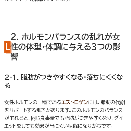
2. ホルモンバランスの乱れが女
性の体型・体調に与える3つの影
響
2-1. 脂肪がつきやすくなる・落ちにくくな
る
女性ホルモンの一種である
エストロゲン
には、脂肪の代謝
をサポートする働きがあります。このホルモンのバランス
が崩れると、同じ食事量でも脂肪がつきやすくなり、ダイ
エットをしても効果が出にくい状態になりがちです。