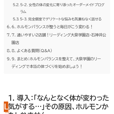
5-2. 女性の体の変化に寄り添ったオーダーメイドプログ
ラム
5-3. 完全個室でデリケートな悩みも気兼ねなく話せる
6. ホルモンバランスが整うと毎日がこう変わる！
7. 通いやすい2店舗！リーディング大泉学園店・石神井公
園店
8. よくある質問（Q&A）
9. まとめ：ホルモンバランスを整えて、大泉学園のリー
ディングで本当の体づくりを始めましょう！
1. 導入：「なんとなく体が変わった
気がする…」その原因、ホルモンか