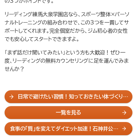
の3つがポイントです。
リーディング練馬大泉学園店なら、スポーツ整体×パーソ
ナルトレーニングの組み合わせで、この3つを一貫してサ
ポートしてくれます。完全個室だから、ジム初心者の女性
でも安心してスタートできますよ。
「まず話だけ聞いてみたい」という方も大歓迎！ぜひ一
度、リーディングの無料カウンセリングに足を運んでみま
せんか？
日常で避けたい習慣！知っておきたい体づくりの
基本
一覧を見る
食事の「質」を変えてダイエット加速！石神井公園
のパーソナルジムが解説