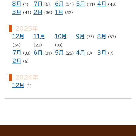
8月
7月
6月
5月
4月
(1)
(8)
(34)
(41)
(40)
3月
2月
1月
(41)
(36)
(32)
2025年
12月
11月
10月
9月
8月
(33)
(37)
(34)
(28)
(33)
7月
6月
5月
4月
3月
(33)
(31)
(26)
(3)
(7)
2月
(6)
2024年
12月
(1)