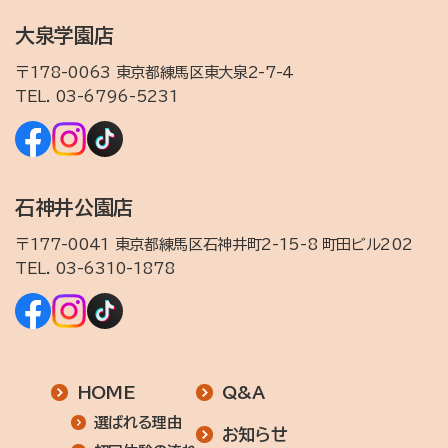
大泉学園店
〒178-0063 東京都練馬区東大泉2-7-4
TEL.
03-6796-5231
石神井公園店
〒177-0041 東京都練馬区石神井町2-15-8 町田ビル202
TEL.
03-6310-1878
HOME
Q&A
選ばれる理由
お知らせ