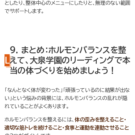
としたり、整体中心のメニューにしたりと、無理のない範囲
でサポートします。
9. まとめ：ホルモンバランスを整
えて、大泉学園のリーディングで本
当の体づくりを始めましょう！
「なんとなく体が変わった」「頑張っているのに結果が出な
い」という悩みの背景には、ホルモンバランスの乱れが隠
れていることがよくあります。
ホルモンバランスを整えるには、
体の歪みを整えること・
適切な筋トレを続けること・食事と運動を連動させること