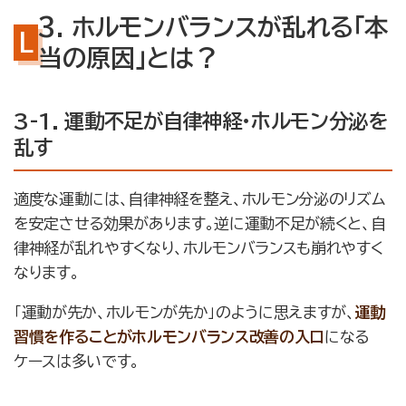
3. ホルモンバランスが乱れる「本
当の原因」とは？
3-1. 運動不足が自律神経・ホルモン分泌を
乱す
適度な運動には、自律神経を整え、ホルモン分泌のリズム
を安定させる効果があります。逆に運動不足が続くと、自
律神経が乱れやすくなり、ホルモンバランスも崩れやすく
なります。
「運動が先か、ホルモンが先か」のように思えますが、
運動
習慣を作ることがホルモンバランス改善の入口
になる
ケースは多いです。