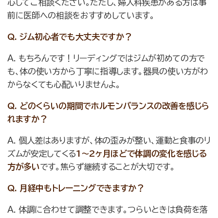
心してご相談ください。ただし、婦人科疾患がある方は事
前に医師への相談をおすすめしています。
Q. ジム初心者でも大丈夫ですか？
A. もちろんです！リーディングではジムが初めての方で
も、体の使い方から丁寧に指導します。器具の使い方がわ
からなくても心配いりませんよ。
Q. どのくらいの期間でホルモンバランスの改善を感じら
れますか？
A. 個人差はありますが、体の歪みが整い、運動と食事のリ
ズムが安定してくる
1〜2ヶ月ほどで体調の変化を感じる
方が多い
です。焦らず継続することが大切です。
Q. 月経中もトレーニングできますか？
A. 体調に合わせて調整できます。つらいときは負荷を落