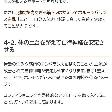
ンスを整えるサポートにもなります。
ただし、
強度が高すぎる筋トレはかえってホルモンバラン
スを乱す
ことも。自分の体力・体調に合った負荷で継続す
ることが大切です。
4-2. 体の土台を整えて自律神経を安定さ
せる
骨盤の歪みや筋肉のアンバランスを整えることで、血流が
改善されて自律神経が安定しやすくなります。まず「整え
る」ことで、ホルモンが正常に働ける体の環境を作るイメー
ジです。
コンディショニングや整体的なアプローチを取り入れるこ
とで、筋トレの効果も高まります。