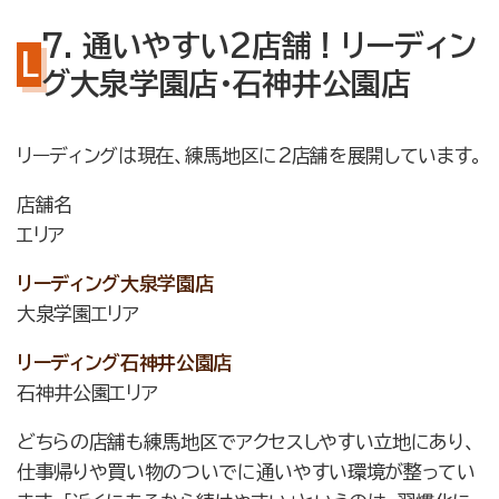
7. 通いやすい2店舗！リーディン
グ大泉学園店・石神井公園店
リーディングは現在、練馬地区に2店舗を展開しています。
店舗名
エリア
リーディング大泉学園店
大泉学園エリア
リーディング石神井公園店
石神井公園エリア
どちらの店舗も練馬地区でアクセスしやすい立地にあり、
仕事帰りや買い物のついでに通いやすい環境が整ってい