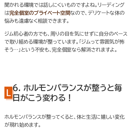
聞かれる環境では話しにくいものですよね。リーディング
は
完全個室のプライベート空間
なので、デリケートな体の
悩みも遠慮なく相談できます。
ジム初心者の方でも、周りの目を気にせずに自分のペース
で取り組める環境が整っています。「ジムって雰囲気が怖
そう…」という不安も、完全個室なら解消されますよ。
6. ホルモンバランスが整うと毎
日がこう変わる！
ホルモンバランスが整ってくると、体と生活に嬉しい変化
が現れ始めます。