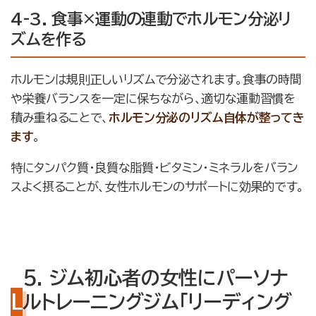
4-3. 食事×運動の連動でホルモン分泌リ
ズムを作る
ホルモンは規則正しいリズムで分泌されます。食事の時間
や栄養バランスを一定に保ちながら、適切な運動習慣を
積み重ねることで、
ホルモン分泌のリズム自体が整ってき
ます
。
特にタンパク質・良質な脂質・ビタミン・ミネラルをバラン
スよく摂ることが、女性ホルモンのサポートに効果的です。
5. ジム初心者の女性にパーソナ
ルトレーニングジム「リーディング