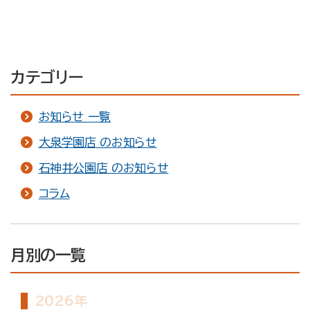
カテゴリー
お知らせ 一覧
大泉学園店 のお知らせ
石神井公園店 のお知らせ
コラム
月別の一覧
2026年