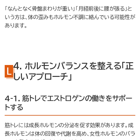
「なんとなく骨盤まわりが重い」「月経前後に腰が張る」と
いう方は、体の歪みもホルモン不調に絡んでいる可能性が
あります。
4. ホルモンバランスを整える「正
しいアプローチ」
4-1. 筋トレでエストロゲンの働きをサポー
トする
筋トレには成長ホルモンの分泌を促す効果があります。成
長ホルモンは体の回復や代謝を高め、女性ホルモンのバラ