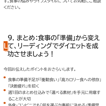
す。食事の悩みやライフスタイルについてお気軽にご相談
ください。
9. まとめ：食事の「準備」から変え
て、リーディングでダイエットを成
功させましょう！
今回お伝えしたポイントをおさらいします。
食事の準備不足が「衝動食い」「高カロリー食への依存」
「決断疲れ」を招く
週1回のまとめ仕込みで「選べる素材」を手元に用意す
ることが大切
外食・コンビニでも「何を選ぶか事前に決める」準備思