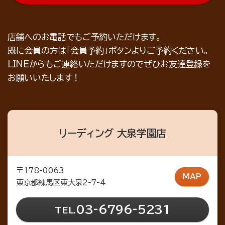
店舗へのお電話でもご予約いただけます。
既に会員の方は「会員予約」ボタンよりご予約ください。
LINEからもご連絡いただけますのでぜひお友達登録を
お願いいたします！
リーディング 大泉学園店
〒178-0063
MAP
東京都練馬区東大泉2-7-4
03-6796-5231
TEL.