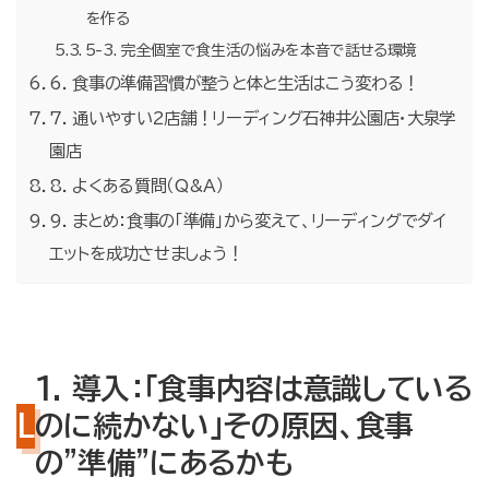
を作る
5-3. 完全個室で食生活の悩みを本音で話せる環境
6. 食事の準備習慣が整うと体と生活はこう変わる！
7. 通いやすい2店舗！リーディング石神井公園店・大泉学
園店
8. よくある質問（Q&A）
9. まとめ：食事の「準備」から変えて、リーディングでダイ
エットを成功させましょう！
1. 導入：「食事内容は意識している
のに続かない」その原因、食事
の”準備”にあるかも