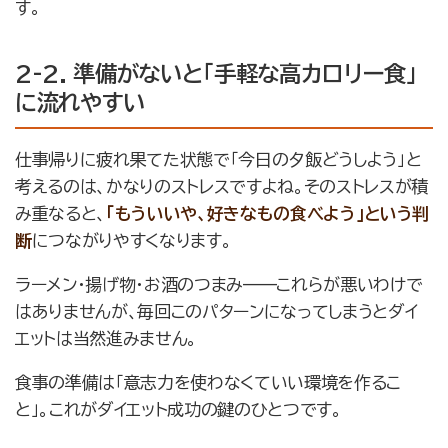
す。
2-2. 準備がないと「手軽な高カロリー食」
に流れやすい
仕事帰りに疲れ果てた状態で「今日の夕飯どうしよう」と
考えるのは、かなりのストレスですよね。そのストレスが積
み重なると、
「もういいや、好きなもの食べよう」という判
断
につながりやすくなります。
ラーメン・揚げ物・お酒のつまみ——これらが悪いわけで
はありませんが、毎回このパターンになってしまうとダイ
エットは当然進みません。
食事の準備は「意志力を使わなくていい環境を作るこ
と」。これがダイエット成功の鍵のひとつです。