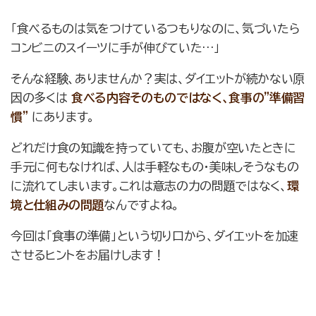
「食べるものは気をつけているつもりなのに、気づいたら
コンビニのスイーツに手が伸びていた…」
そんな経験、ありませんか？実は、ダイエットが続かない原
因の多くは
食べる内容そのものではなく、食事の”準備習
慣”
にあります。
どれだけ食の知識を持っていても、お腹が空いたときに
手元に何もなければ、人は手軽なもの・美味しそうなもの
に流れてしまいます。これは意志の力の問題ではなく、
環
境と仕組みの問題
なんですよね。
今回は「食事の準備」という切り口から、ダイエットを加速
させるヒントをお届けします！