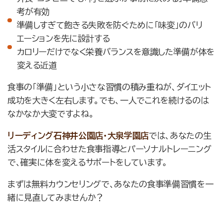
考が有効
準備しすぎて飽きる失敗を防ぐために「味変」のバリ
エーションを先に設計する
カロリーだけでなく栄養バランスを意識した準備が体を
変える近道
食事の「準備」という小さな習慣の積み重ねが、ダイエット
成功を大きく左右します。でも、一人でこれを続けるのは
なかなか大変ですよね。
リーディング石神井公園店・大泉学園店
では、あなたの生
活スタイルに合わせた食事指導とパーソナルトレーニング
で、確実に体を変えるサポートをしています。
まずは無料カウンセリングで、あなたの食事準備習慣を一
緒に見直してみませんか？