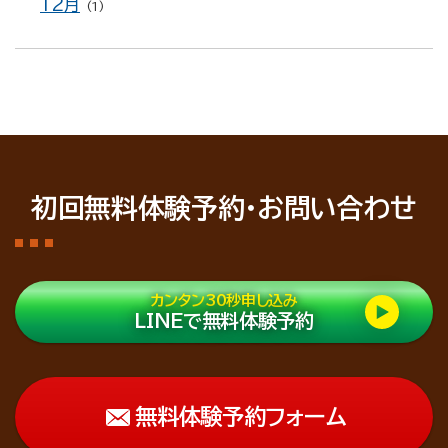
12月
(1)
初回無料体験予約・お問い合わせ
カンタン30秒申し込み
LINEで無料体験予約
無料体験予約フォーム