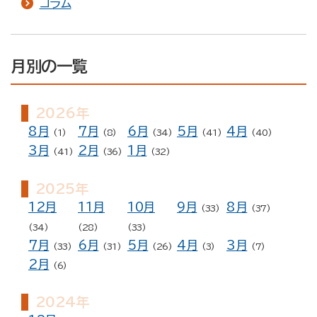
コラム
月別の一覧
2026年
8月
7月
6月
5月
4月
(1)
(8)
(34)
(41)
(40)
3月
2月
1月
(41)
(36)
(32)
2025年
12月
11月
10月
9月
8月
(33)
(37)
(34)
(28)
(33)
7月
6月
5月
4月
3月
(33)
(31)
(26)
(3)
(7)
2月
(6)
2024年