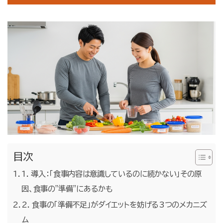
お問合せ・無料体験予約
目次
1. 導入：「食事内容は意識しているのに続かない」その原
因、食事の”準備”にあるかも
2. 食事の「準備不足」がダイエットを妨げる3つのメカニズ
ム