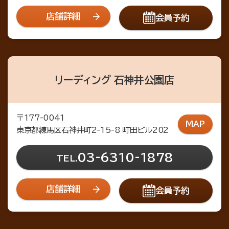
店舗詳細
会員予約
リーディング 石神井公園店
〒177-0041
MAP
東京都練馬区石神井町2-15-8 町田ビル202
03-6310-1878
TEL.
店舗詳細
会員予約