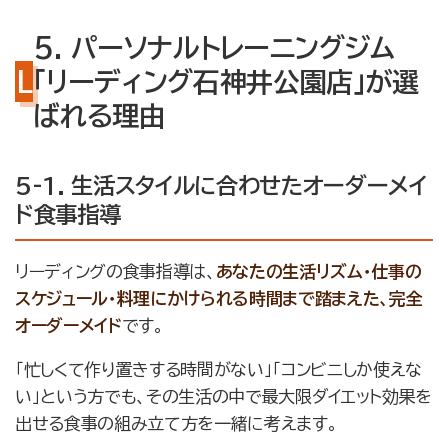
5. パーソナルトレーニングジム
「リーディング石神井公園店」が選
ばれる理由
5-1. 生活スタイルに合わせたオーダーメイ
ド食事指導
リーディングの食事指導は、
あなたの生活リズム・仕事の
スケジュール・料理にかけられる時間まで踏まえた、完全
オーダーメイド
です。
「忙しくて作り置きする時間がない」「コンビニしか使えな
い」という方でも、その生活の中で最大限ダイエット効果を
出せる食事の組み立て方を一緒に考えます。