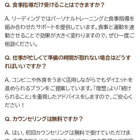
Q. 食事指導だけ受けることはできますか？
A. リーディングではパーソナルトレーニングと食事指導を
組み合わせたサポートを提供しています。食事と運動を連
動させることで効果が大きく変わりますので、ぜひ一度ご
相談ください。
Q. 仕事が忙しくて準備の時間が取れない場合はどうす
ればいいですか？
A. コンビニや外食をうまく活用しながらでもダイエットを
進められるプランをご提案しています。「理想」より「続け
られること」を重視したアドバイスをしますので、ご安心く
ださい！
Q. カウンセリングは無料ですか？
A. はい、初回カウンセリングは無料で受けていただけま