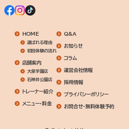
HOME
Q&A
選ばれる理由
お知らせ
初回体験の流れ
コラム
店舗案内
運営会社情報
大泉学園店
石神井公園店
採用情報
トレーナー紹介
プライバシーポリシー
メニュー・料金
お問合せ・無料体験予約