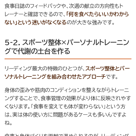
食事日誌のフィードバックや、次週の献立の方向性もト
レーナーと確認できるので、
「何を食べたらいいかわから
ない」という迷いがなくなる
のが大きな強みです。
5-2. スポーツ整体×パーソナルトレーニン
グで代謝の土台を作る
リーディング最大の特徴のひとつが、
スポーツ整体とパー
ソナルトレーニングを組み合わせたアプローチ
です。
身体の歪みや筋肉のコンディションを整えながらトレーニ
ングすることで、食事管理の効果がより体に反映されやす
くなります。「食事を変えても体が変わらない」という方
は、実は体の使い方に問題があるケースも多いんですよ
ね。