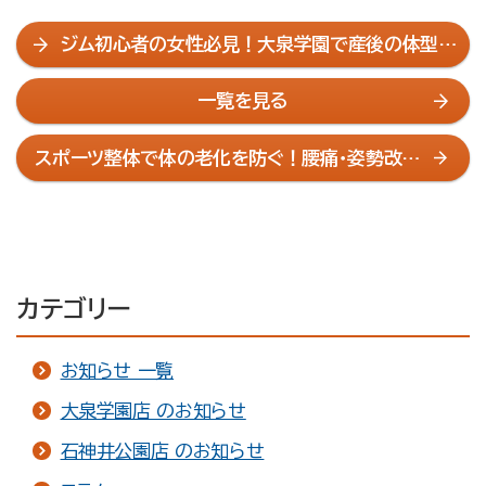
ジム初心者の女性必見！大泉学園で産後の体型改
善を始めよう
一覧を見る
スポーツ整体で体の老化を防ぐ！腰痛・姿勢改善
の新視点
カテゴリー
お知らせ 一覧
大泉学園店 のお知らせ
石神井公園店 のお知らせ