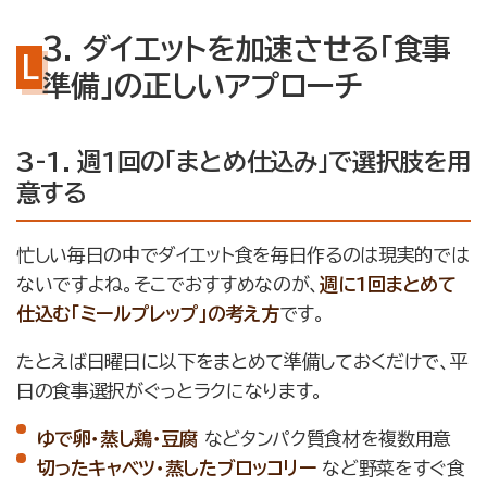
3. ダイエットを加速させる「食事
準備」の正しいアプローチ
3-1. 週1回の「まとめ仕込み」で選択肢を用
意する
忙しい毎日の中でダイエット食を毎日作るのは現実的では
ないですよね。そこでおすすめなのが、
週に1回まとめて
仕込む「ミールプレップ」の考え方
です。
たとえば日曜日に以下をまとめて準備しておくだけで、平
日の食事選択がぐっとラクになります。
ゆで卵・蒸し鶏・豆腐
などタンパク質食材を複数用意
切ったキャベツ・蒸したブロッコリー
など野菜をすぐ食