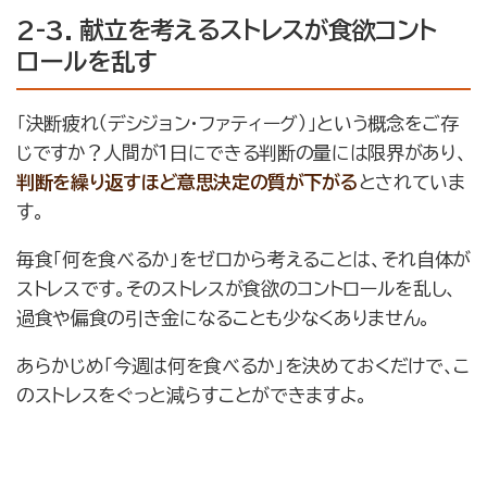
2-3. 献立を考えるストレスが食欲コント
ロールを乱す
「決断疲れ（デシジョン・ファティーグ）」という概念をご存
じですか？人間が1日にできる判断の量には限界があり、
判断を繰り返すほど意思決定の質が下がる
とされていま
す。
毎食「何を食べるか」をゼロから考えることは、それ自体が
ストレスです。そのストレスが食欲のコントロールを乱し、
過食や偏食の引き金になることも少なくありません。
あらかじめ「今週は何を食べるか」を決めておくだけで、こ
のストレスをぐっと減らすことができますよ。