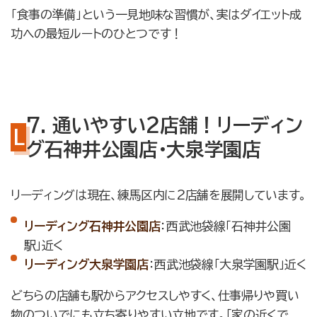
「食事の準備」という一見地味な習慣が、実はダイエット成
功への最短ルートのひとつです！
7. 通いやすい2店舗！リーディン
グ石神井公園店・大泉学園店
リーディングは現在、練馬区内に2店舗を展開しています。
リーディング石神井公園店
：西武池袋線「石神井公園
駅」近く
リーディング大泉学園店
：西武池袋線「大泉学園駅」近く
どちらの店舗も駅からアクセスしやすく、仕事帰りや買い
物のついでにも立ち寄りやすい立地です。「家の近くで