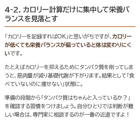
4-2. カロリー計算だけに集中して栄養バ
ランスを見落とす
「カロリーを記録すればOK」と思いがちですが、
カロリー
が低くても栄養バランスが偏っていると体は変わりにく
い
です。
たとえばカロリーを抑えるためにタンパク質を削ってしま
うと、筋肉量が減り基礎代謝が下がります。結果として「食
べていないのに痩せない」状態に。
準備の段階から「タンパク質はちゃんと入っているか？」
を確認する習慣をつけましょう。自分ひとりでは判断が難
しい場合は、専門家に相談するのが一番の近道ですよ！