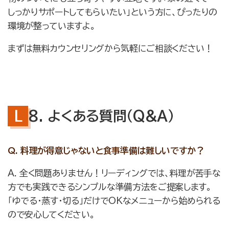
しっかりサポートしてもらいたい」という方に、ぴったりの
環境が整っていますよ。
まずは無料カウンセリングから気軽にご相談ください！
8. よくある質問（Q&A）
Q. 料理が得意じゃないと食事準備は難しいですか？
A. 全く問題ありません！リーディングでは、料理が苦手な
方でも実践できるシンプルな準備方法をご提案します。
「ゆでる・蒸す・切る」だけでOKなメニューから始められる
ので安心してください。