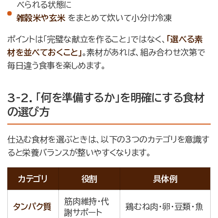
べられる状態に
雑穀米や玄米
をまとめて炊いて小分け冷凍
ポイントは「完璧な献立を作ること」ではなく、
「選べる素
材を並べておくこと」
。素材があれば、組み合わせ次第で
毎日違う食事を楽しめます。
3-2. 「何を準備するか」を明確にする食材
の選び方
仕込む食材を選ぶときは、以下の3つのカテゴリを意識す
ると栄養バランスが整いやすくなります。
カテゴリ
役割
具体例
筋肉維持・代
タンパク質
鶏むね肉・卵・豆類・魚
謝サポート