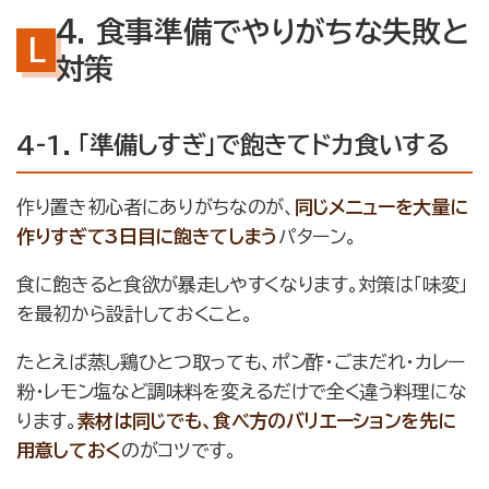
4. 食事準備でやりがちな失敗と
対策
4-1. 「準備しすぎ」で飽きてドカ食いする
作り置き初心者にありがちなのが、
同じメニューを大量に
作りすぎて3日目に飽きてしまう
パターン。
食に飽きると食欲が暴走しやすくなります。対策は「味変」
を最初から設計しておくこと。
たとえば蒸し鶏ひとつ取っても、ポン酢・ごまだれ・カレー
粉・レモン塩など調味料を変えるだけで全く違う料理にな
ります。
素材は同じでも、食べ方のバリエーションを先に
用意しておく
のがコツです。