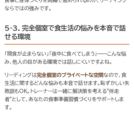
食事と身体づくりを両軸で進められるのが、リーディング
ならではの強みです。
5-3. 完全個室で食生活の悩みを本音で話
せる環境
「間食が止まらない」「夜中に食べてしまう」——こんな悩
み、他人の目がある環境では話しにくいですよね。
リーディングは
完全個室のプライベートな空間
なので、食
生活に関するどんな悩みも本音で話せます。恥ずかしい失
敗談もOK。トレーナーは一緒に解決策を考える”伴走
者”として、あなたの食事準備習慣づくりをサポートしま
す。