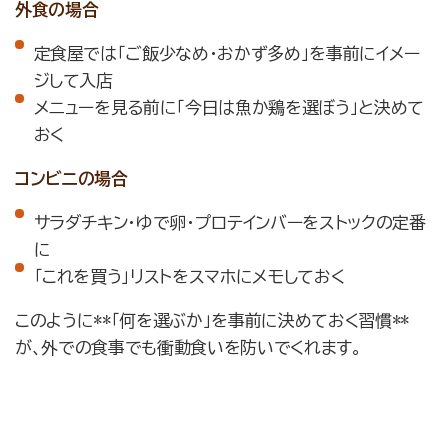
外食の場合
定食屋では「ご飯少なめ・おかず多め」を事前にイメー
ジして入店
メニューを見る前に「今日は魚か鶏を選ぼう」と決めて
おく
コンビニの場合
サラダチキン・ゆで卵・プロテインバーをストックの定番
に
「これを買う」リストをスマホにメモしておく
このように**「何を選ぶか」を事前に決めておく習慣**
が、外での食事でも衝動食いを防いでくれます。