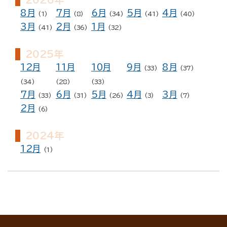
8月
7月
6月
5月
4月
(1)
(8)
(34)
(41)
(40)
3月
2月
1月
(41)
(36)
(32)
2025年
12月
11月
10月
9月
8月
(33)
(37)
(34)
(28)
(33)
7月
6月
5月
4月
3月
(33)
(31)
(26)
(3)
(7)
2月
(6)
2024年
12月
(1)