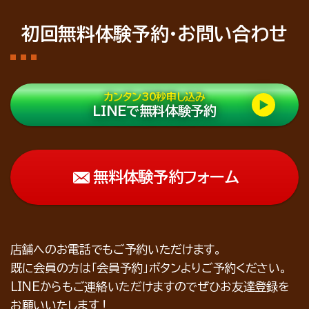
初回無料体験予約・お問い合わせ
カンタン30秒申し込み
LINEで無料体験予約
無料体験予約フォーム
店舗へのお電話でもご予約いただけます。
既に会員の方は「会員予約」ボタンよりご予約ください。
LINEからもご連絡いただけますのでぜひお友達登録を
お願いいたします！