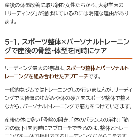
産後の体型改善に取り組む女性たちから、大泉学園の
「リーディング」が選ばれているのには明確な理由があり
ます。
5-1. スポーツ整体×パーソナルトレーニン
グで産後の骨盤・体型を同時にケア
リーディング最大の特徴は、
スポーツ整体とパーソナルト
レーニングを組み合わせたアプローチ
です。
一般的なジムではトレーニングしか行いませんが、リーディ
ングでは骨盤のゆがみや体の硬さをスポーツ整体で整え
ながら、パーソナルトレーニングで筋力をつけていきます。
産後の体に多い「骨盤の開き」「体のバランスの崩れ」「筋
力の低下」を同時にアプローチできるのは、整体とトレー
ニングを一体で提供できるリーディングだからこそです。