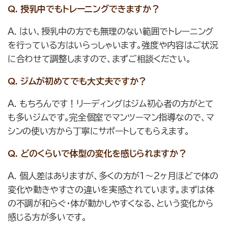
Q. 授乳中でもトレーニングできますか？
A. はい、授乳中の方でも無理のない範囲でトレーニング
を行っている方はいらっしゃいます。強度や内容はご状況
に合わせて調整しますので、まずご相談ください。
Q. ジムが初めてでも大丈夫ですか？
A. もちろんです！リーディングはジム初心者の方がとて
も多いジムです。完全個室でマンツーマン指導なので、マ
シンの使い方から丁寧にサポートしてもらえます。
Q. どのくらいで体型の変化を感じられますか？
A. 個人差はありますが、多くの方が1〜2ヶ月ほどで体の
変化や動きやすさの違いを実感されています。まずは体
の不調が和らぐ・体が動かしやすくなる、という変化から
感じる方が多いです。