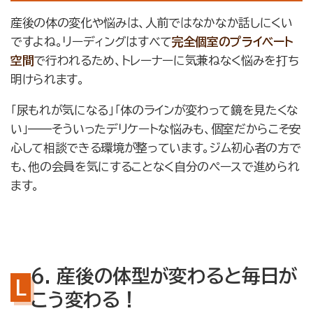
産後の体の変化や悩みは、人前ではなかなか話しにくい
ですよね。リーディングはすべて
完全個室のプライベート
空間
で行われるため、トレーナーに気兼ねなく悩みを打ち
明けられます。
「尿もれが気になる」「体のラインが変わって鏡を見たくな
い」——そういったデリケートな悩みも、個室だからこそ安
心して相談できる環境が整っています。ジム初心者の方で
も、他の会員を気にすることなく自分のペースで進められ
ます。
6. 産後の体型が変わると毎日が
こう変わる！