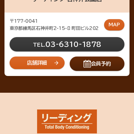
〒177-0041
MAP
東京都練馬区石神井町2-15-8 町田ビル202
03-6310-1878
TEL.
店舗詳細
会員予約