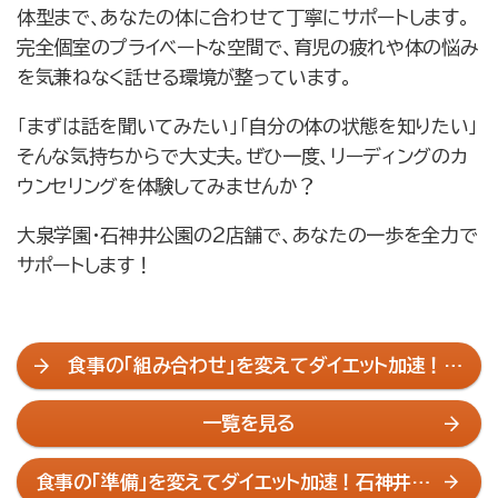
体型まで、あなたの体に合わせて丁寧にサポートします。
完全個室のプライベートな空間で、育児の疲れや体の悩み
を気兼ねなく話せる環境が整っています。
「まずは話を聞いてみたい」「自分の体の状態を知りたい」
そんな気持ちからで大丈夫。ぜひ一度、リーディングのカ
ウンセリングを体験してみませんか？
大泉学園・石神井公園の2店舗で、あなたの一歩を全力で
サポートします！
食事の「組み合わせ」を変えてダイエット加速！石
神井公園のジムが解説
一覧を見る
食事の「準備」を変えてダイエット加速！石神井公