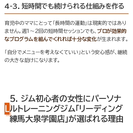
4-3. 短時間でも続けられる仕組みを作る
育児中のママにとって「長時間の運動」は現実的ではあり
ません。週1〜2回の短時間セッションでも、
プロが効果的
なプログラムを組んでくれれば十分な変化
が生まれます。
「自分でメニューを考えなくていい」という安心感が、継続
の大きな助けになります。
5. ジム初心者の女性にパーソナ
ルトレーニングジム「リーディング
練馬大泉学園店」が選ばれる理由