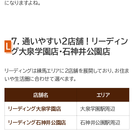
になりますよね。
7. 通いやすい2店舗！リーディン
グ大泉学園店・石神井公園店
リーディングは練馬エリアに2店舗を展開しており、お住ま
いや生活圏に合わせて選べます。
店舗名
エリア
リーディング大泉学園店
大泉学園駅周辺
リーディング石神井公園店
石神井公園駅周辺