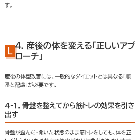
す。
4. 産後の体を変える「正しいアプ
ローチ」
産後の体型改善には、一般的なダイエットとは異なる「順
番と配慮」が必要です。
4-1. 骨盤を整えてから筋トレの効果を引き
出す
骨盤が歪んだ・開いた状態のまま筋トレをしても、体を正