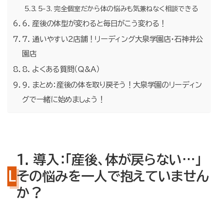
5-3. 完全個室だから体の悩みも気兼ねなく相談できる
6. 産後の体型が変わると毎日がこう変わる！
7. 通いやすい2店舗！リーディング大泉学園店・石神井公
園店
8. よくある質問（Q&A）
9. まとめ：産後の体を取り戻そう！大泉学園のリーディン
グで一緒に始めましょう！
1. 導入：「産後、体が戻らない…」
その悩みを一人で抱えていません
か？