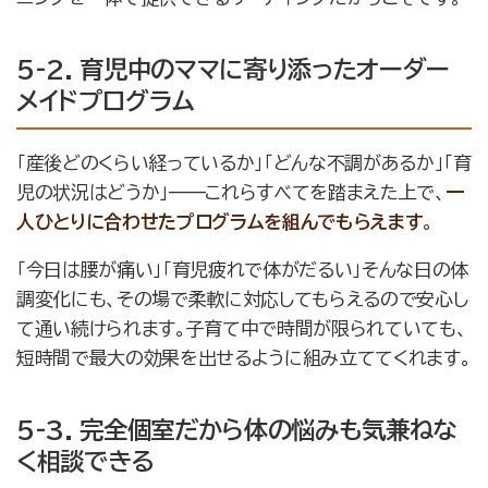
5-2. 育児中のママに寄り添ったオーダー
メイドプログラム
「産後どのくらい経っているか」「どんな不調があるか」「育
児の状況はどうか」——これらすべてを踏まえた上で、
一
人ひとりに合わせたプログラムを組んでもらえます
。
「今日は腰が痛い」「育児疲れで体がだるい」そんな日の体
調変化にも、その場で柔軟に対応してもらえるので安心し
て通い続けられます。子育て中で時間が限られていても、
短時間で最大の効果を出せるように組み立ててくれます。
5-3. 完全個室だから体の悩みも気兼ねな
く相談できる