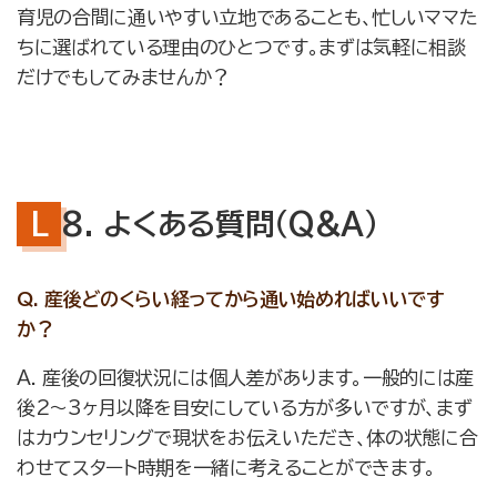
育児の合間に通いやすい立地であることも、忙しいママた
ちに選ばれている理由のひとつです。まずは気軽に相談
だけでもしてみませんか？
8. よくある質問（Q&A）
Q. 産後どのくらい経ってから通い始めればいいです
か？
A. 産後の回復状況には個人差があります。一般的には産
後2〜3ヶ月以降を目安にしている方が多いですが、まず
はカウンセリングで現状をお伝えいただき、体の状態に合
わせてスタート時期を一緒に考えることができます。