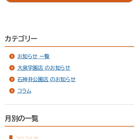
園のジムが解説
カテゴリー
お知らせ 一覧
大泉学園店 のお知らせ
石神井公園店 のお知らせ
コラム
月別の一覧
2026年