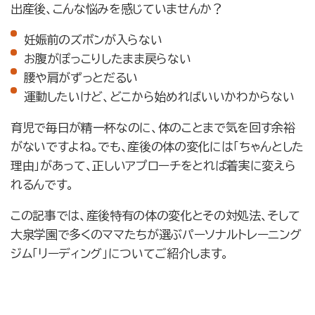
出産後、こんな悩みを感じていませんか？
妊娠前のズボンが入らない
お腹がぽっこりしたまま戻らない
腰や肩がずっとだるい
運動したいけど、どこから始めればいいかわからない
育児で毎日が精一杯なのに、体のことまで気を回す余裕
がないですよね。でも、産後の体の変化には「ちゃんとした
理由」があって、正しいアプローチをとれば着実に変えら
れるんです。
この記事では、産後特有の体の変化とその対処法、そして
大泉学園で多くのママたちが選ぶパーソナルトレーニング
ジム「リーディング」についてご紹介します。