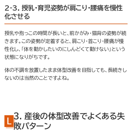
2-3. 授乳・育児姿勢が肩こり・腰痛を慢性
化させる
授乳や抱っこの時間が長いと、前かがみ・猫背の姿勢が続
きます。この姿勢が定着すると、肩こり・首こり・腰痛が慢
性化し、「体を動かしたいのにしんどくて動けない」という
状態になりがちです。
体の不調を放置したまま体型改善を目指しても、長続きし
ないのは当然のことですよね。
3. 産後の体型改善でよくある失
敗パターン