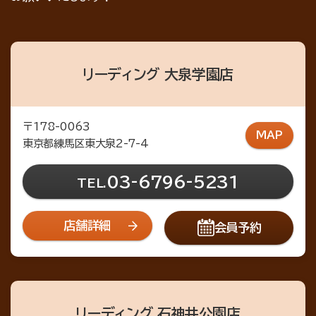
リーディング 大泉学園店
〒178-0063
MAP
東京都練馬区東大泉2-7-4
03-6796-5231
TEL.
店舗詳細
会員予約
リーディング 石神井公園店