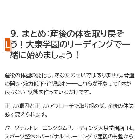
9. まとめ：産後の体を取り戻そ
う！大泉学園のリーディングで一
緒に始めましょう！
産後の体型の変化は、あなたのせいではありません。骨盤
の開き・筋力低下・育児疲れ——これらが重なって「体が
戻らない」状態を作っているだけです。
正しい順番と正しいアプローチで取り組めば、産後の体は
必ず変えられます。
パーソナルトレーニングジム「リーディング大泉学園店」は、
スポーツ整体×パーソナルトレーニングで産後の骨盤から