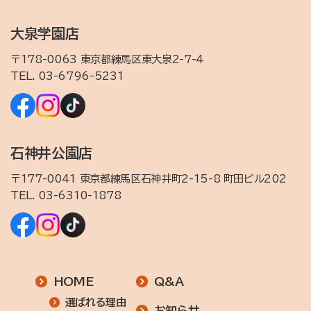
大泉学園店
〒178-0063 東京都練馬区東大泉2-7-4
TEL.
03-6796-5231
石神井公園店
〒177-0041 東京都練馬区石神井町2-15-8 町田ビル202
TEL.
03-6310-1878
HOME
Q&A
選ばれる理由
お知らせ