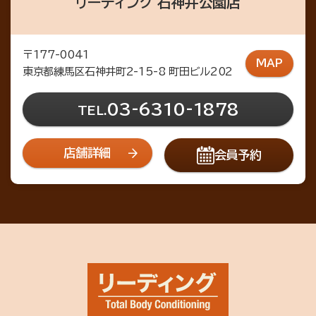
リーディング 石神井公園店
〒177-0041
MAP
東京都練馬区石神井町2-15-8 町田ビル202
03-6310-1878
TEL.
店舗詳細
会員予約