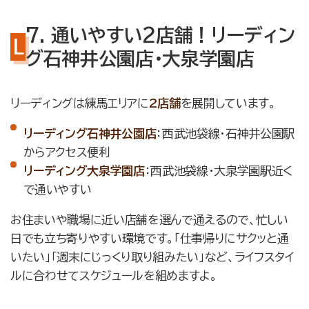
7. 通いやすい2店舗！リーディン
グ石神井公園店・大泉学園店
リーディングは練馬エリアに
2店舗
を展開しています。
リーディング石神井公園店
：西武池袋線・石神井公園駅
からアクセス便利
リーディング大泉学園店
：西武池袋線・大泉学園駅近く
で通いやすい
お住まいや職場に近い店舗を選んで通えるので、忙しい
日でも立ち寄りやすい環境です。「仕事帰りにサクッと通
いたい」「週末にじっくり取り組みたい」など、ライフスタイ
ルに合わせてスケジュールを組めますよ。