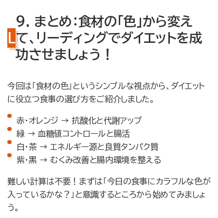
9. まとめ：食材の「色」から変え
て、リーディングでダイエットを成
功させましょう！
今回は「食材の色」というシンプルな視点から、ダイエット
に役立つ食事の選び方をご紹介しました。
赤・オレンジ → 抗酸化と代謝アップ
緑 → 血糖値コントロールと腸活
白・茶 → エネルギー源と良質タンパク質
紫・黒 → むくみ改善と腸内環境を整える
難しい計算は不要！まずは「今日の食事にカラフルな色が
入っているかな？」と意識するところから始めてみましょ
う。