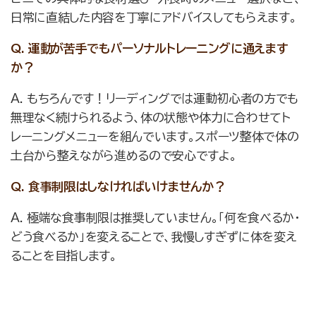
日常に直結した内容を丁寧にアドバイスしてもらえます。
Q. 運動が苦手でもパーソナルトレーニングに通えます
か？
A. もちろんです！リーディングでは運動初心者の方でも
無理なく続けられるよう、体の状態や体力に合わせてト
レーニングメニューを組んでいます。スポーツ整体で体の
土台から整えながら進めるので安心ですよ。
Q. 食事制限はしなければいけませんか？
A. 極端な食事制限は推奨していません。「何を食べるか・
どう食べるか」を変えることで、我慢しすぎずに体を変え
ることを目指します。