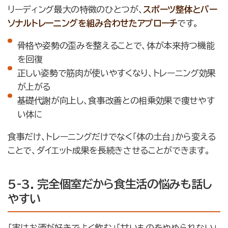
リーディング最大の特徴のひとつが、
スポーツ整体とパー
ソナルトレーニングを組み合わせたアプローチ
です。
骨格や姿勢の歪みを整えることで、体が本来持つ機能
を回復
正しい姿勢で筋肉が使いやすくなり、トレーニング効果
が上がる
基礎代謝が向上し、食事改善との相乗効果で痩せやす
い体に
食事だけ、トレーニングだけでなく「体の土台」から変える
ことで、ダイエット成果を長続きさせることができます。
5-3. 完全個室だから食生活の悩みも話し
やすい
「実はお酒が好きでよく飲む」「甘いものをやめられない」