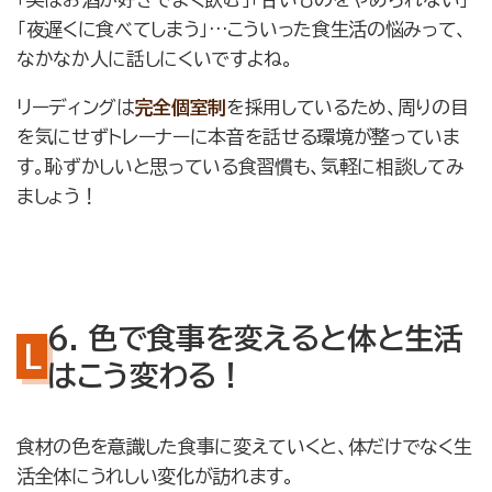
「夜遅くに食べてしまう」…こういった食生活の悩みって、
なかなか人に話しにくいですよね。
リーディングは
完全個室制
を採用しているため、周りの目
を気にせずトレーナーに本音を話せる環境が整っていま
す。恥ずかしいと思っている食習慣も、気軽に相談してみ
ましょう！
6. 色で食事を変えると体と生活
はこう変わる！
食材の色を意識した食事に変えていくと、体だけでなく生
活全体にうれしい変化が訪れます。