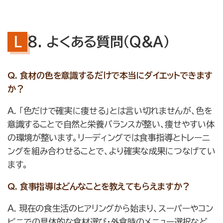
8. よくある質問（Q&A）
Q. 食材の色を意識するだけで本当にダイエットできます
か？
A. 「色だけで確実に痩せる」とは言い切れませんが、色を
意識することで自然と栄養バランスが整い、痩せやすい体
の環境が整います。リーディングでは食事指導とトレーニ
ングを組み合わせることで、より確実な成果につなげてい
ます。
Q. 食事指導はどんなことを教えてもらえますか？
A. 現在の食生活のヒアリングから始まり、スーパーやコン
ビニでの具体的な食材選び・外食時のメニュー選択など、