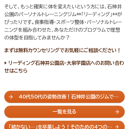
そして、もっと確実に体を変えたいという方には、石神井
公園のパーソナルトレーニングジム**「リーディング」**が
ぴったりです。食事指導・スポーツ整体・パーソナルトレー
ニングを組み合わせた、あなただけのプログラムで理想
の体型を目指してみませんか？
まずは無料カウンセリングでお気軽にご相談ください！
▶ リーディング石神井公園店・大泉学園店へのお問い合わ
せはこちら
40代50代の姿勢改善！石神井公園のジムで腰
痛・肩こりを解消
一覧を見る
「続かない…」を卒業しよう！そのための4つの考