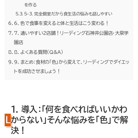
を作る
5-3. 完全個室だから食生活の悩みも話しやすい
6. 色で食事を変えると体と生活はこう変わる！
7. 通いやすい2店舗！リーディング石神井公園店・大泉学
園店
8. よくある質問（Q&A）
9. まとめ：食材の「色」から変えて、リーディングでダイエッ
トを成功させましょう！
1. 導入：「何を食べればいいかわ
からない」そんな悩みを「色」で解
決！