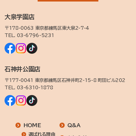
大泉学園店
〒178-0063 東京都練馬区東大泉2-7-4
TEL.
03-6796-5231
石神井公園店
〒177-0041 東京都練馬区石神井町2-15-8 町田ビル202
TEL.
03-6310-1878
HOME
Q&A
選ばれる理由