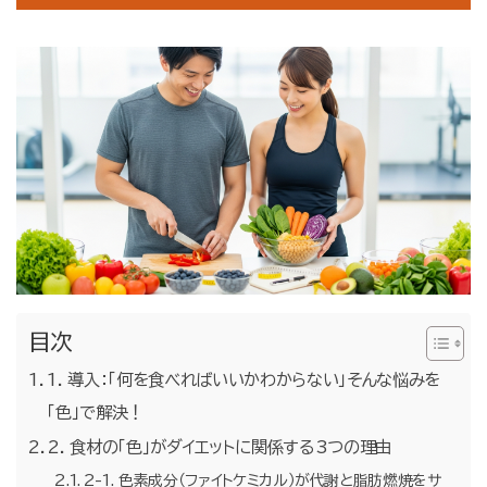
お問合せ・無料体験予約
目次
1. 導入：「何を食べればいいかわからない」そんな悩みを
「色」で解決！
2. 食材の「色」がダイエットに関係する3つの理由
2-1. 色素成分（ファイトケミカル）が代謝と脂肪燃焼をサ