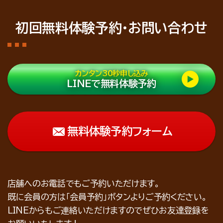
初回無料体験予約・お問い合わせ
カンタン30秒申し込み
LINEで無料体験予約
無料体験予約フォーム
店舗へのお電話でもご予約いただけます。
既に会員の方は「会員予約」ボタンよりご予約ください。
LINEからもご連絡いただけますのでぜひお友達登録を