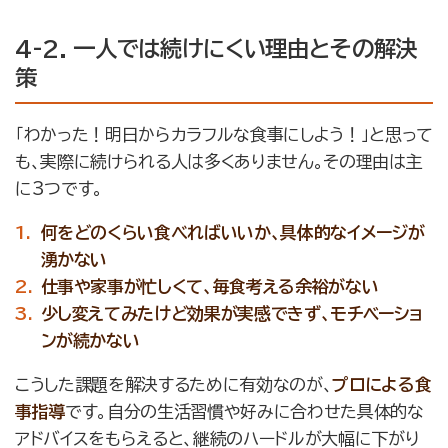
4-2. 一人では続けにくい理由とその解決
策
「わかった！明日からカラフルな食事にしよう！」と思って
も、実際に続けられる人は多くありません。その理由は主
に3つです。
何をどのくらい食べればいいか、具体的なイメージが
湧かない
仕事や家事が忙しくて、毎食考える余裕がない
少し変えてみたけど効果が実感できず、モチベーショ
ンが続かない
こうした課題を解決するために有効なのが、
プロによる食
事指導
です。自分の生活習慣や好みに合わせた具体的な
アドバイスをもらえると、継続のハードルが大幅に下がり