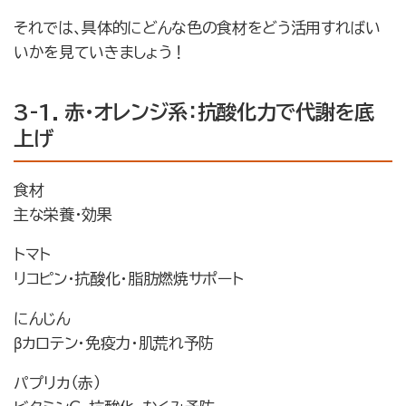
それでは、具体的にどんな色の食材をどう活用すればい
いかを見ていきましょう！
3-1. 赤・オレンジ系：抗酸化力で代謝を底
上げ
食材
主な栄養・効果
トマト
リコピン・抗酸化・脂肪燃焼サポート
にんじん
βカロテン・免疫力・肌荒れ予防
パプリカ（赤）