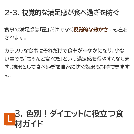
2-3. 視覚的な満足感が食べ過ぎを防ぐ
食事の満足感は「量」だけでなく
視覚的な豊かさ
にも左右
されます。
カラフルな食事はそれだけで食卓が華やかになり、少な
い量でも「ちゃんと食べた」という満足感を得やすくなりま
す。結果として食べ過ぎを自然に防ぐ効果も期待できます
よ。
3. 色別！ダイエットに役立つ食
材ガイド