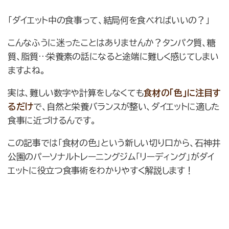
「ダイエット中の食事って、結局何を食べればいいの？」
こんなふうに迷ったことはありませんか？タンパク質、糖
質、脂質…栄養素の話になると途端に難しく感じてしまい
ますよね。
実は、難しい数字や計算をしなくても
食材の「色」に注目す
るだけ
で、自然と栄養バランスが整い、ダイエットに適した
食事に近づけるんです。
この記事では「食材の色」という新しい切り口から、石神井
公園のパーソナルトレーニングジム「リーディング」がダイ
エットに役立つ食事術をわかりやすく解説します！