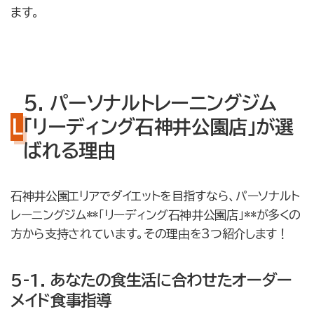
ます。
5. パーソナルトレーニングジム
「リーディング石神井公園店」が選
ばれる理由
石神井公園エリアでダイエットを目指すなら、パーソナルト
レーニングジム**「リーディング石神井公園店」**が多くの
方から支持されています。その理由を3つ紹介します！
5-1. あなたの食生活に合わせたオーダー
メイド食事指導