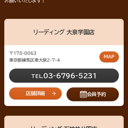
お願いいたします！
リーディング 大泉学園店
〒178-0063
MAP
東京都練馬区東大泉2-7-4
03-6796-5231
TEL.
店舗詳細
会員予約