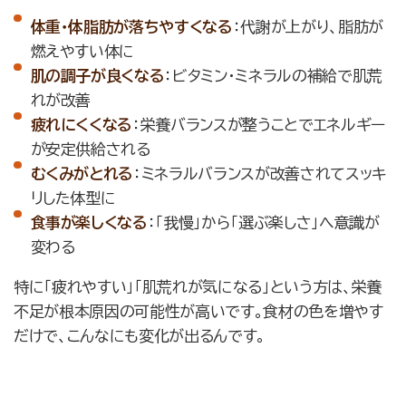
体重・体脂肪が落ちやすくなる
：代謝が上がり、脂肪が
燃えやすい体に
肌の調子が良くなる
：ビタミン・ミネラルの補給で肌荒
れが改善
疲れにくくなる
：栄養バランスが整うことでエネルギー
が安定供給される
むくみがとれる
：ミネラルバランスが改善されてスッキ
リした体型に
食事が楽しくなる
：「我慢」から「選ぶ楽しさ」へ意識が
変わる
特に「疲れやすい」「肌荒れが気になる」という方は、栄養
不足が根本原因の可能性が高いです。食材の色を増やす
だけで、こんなにも変化が出るんです。