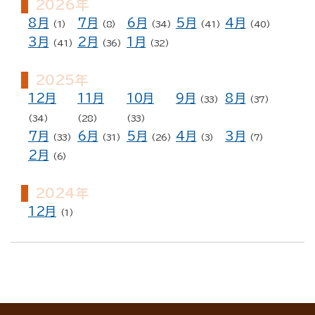
2026年
8月
7月
6月
5月
4月
(1)
(8)
(34)
(41)
(40)
3月
2月
1月
(41)
(36)
(32)
2025年
12月
11月
10月
9月
8月
(33)
(37)
(34)
(28)
(33)
7月
6月
5月
4月
3月
(33)
(31)
(26)
(3)
(7)
2月
(6)
2024年
12月
(1)