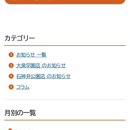
え方
カテゴリー
お知らせ 一覧
大泉学園店 のお知らせ
石神井公園店 のお知らせ
コラム
月別の一覧