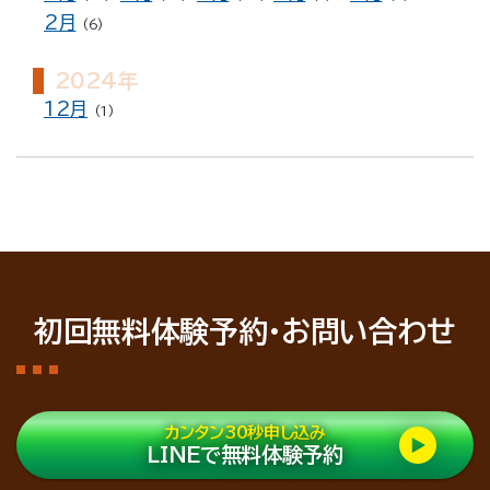
2月
(6)
2024年
12月
(1)
初回無料体験予約・お問い合わせ
カンタン30秒申し込み
LINEで無料体験予約