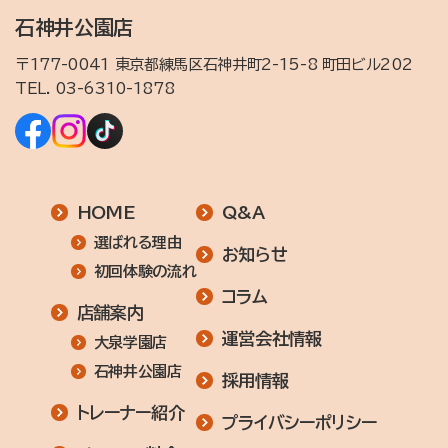
石神井公園店
〒177-0041 東京都練馬区石神井町2-15-8 町田ビル202
TEL.
03-6310-1878
HOME
Q&A
選ばれる理由
お知らせ
初回体験の流れ
コラム
店舗案内
運営会社情報
大泉学園店
石神井公園店
採用情報
トレーナー紹介
プライバシーポリシー