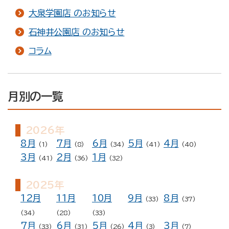
ン
大泉学園店 のお知らせ
石神井公園店 のお知らせ
コラム
月別の一覧
2026年
8月
7月
6月
5月
4月
(1)
(8)
(34)
(41)
(40)
3月
2月
1月
(41)
(36)
(32)
2025年
12月
11月
10月
9月
8月
(33)
(37)
(34)
(28)
(33)
7月
6月
5月
4月
3月
(33)
(31)
(26)
(3)
(7)