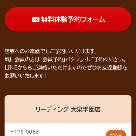
無料体験予約フォーム
店舗へのお電話でもご予約いただけます。
既に会員の方は「会員予約」ボタンよりご予約ください。
LINEからもご連絡いただけますのでぜひお友達登録を
お願いいたします！
リーディング 大泉学園店
〒178-0063
MAP