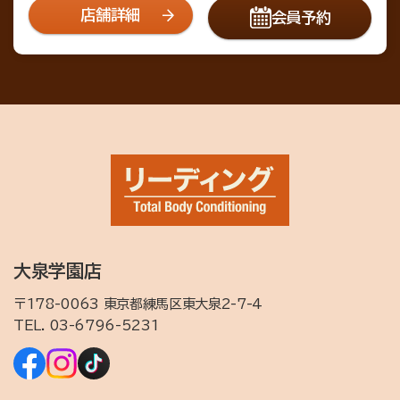
店舗詳細
会員予約
大泉学園店
〒178-0063 東京都練馬区東大泉2-7-4
TEL.
03-6796-5231