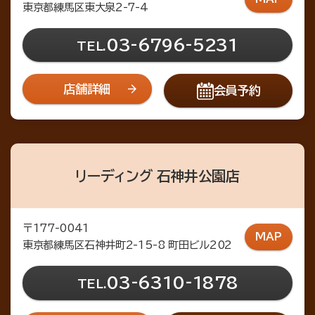
東京都練馬区東大泉2-7-4
03-6796-5231
TEL.
店舗詳細
会員予約
リーディング 石神井公園店
〒177-0041
MAP
東京都練馬区石神井町2-15-8 町田ビル202
03-6310-1878
TEL.