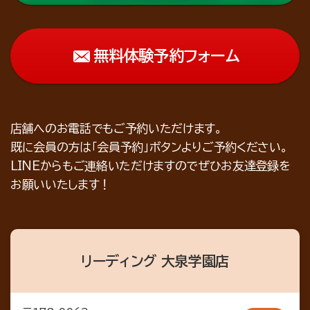
無料体験予約フォーム
店舗へのお電話でもご予約いただけます。
既に会員の方は「会員予約」ボタンよりご予約ください。
LINEからもご連絡いただけますのでぜひお友達登録を
お願いいたします！
リーディング 大泉学園店