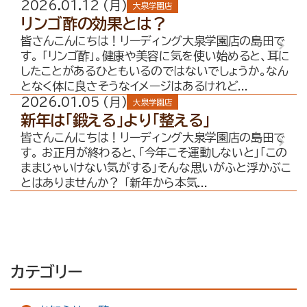
2026.01.12 (月)
大泉学園店
リンゴ酢の効果とは？
皆さんこんにちは！リーディング大泉学園店の島田で
す。 「リンゴ酢」。健康や美容に気を使い始めると、耳に
したことがあるひともいるのではないでしょうか。なん
となく体に良さそうなイメージはあるけれど...
2026.01.05 (月)
大泉学園店
新年は「鍛える」より「整える」
皆さんこんにちは！リーディング大泉学園店の島田で
す。 お正月が終わると、「今年こそ運動しないと」「この
ままじゃいけない気がする」そんな思いがふと浮かぶこ
とはありませんか？ 「新年から本気...
カテゴリー