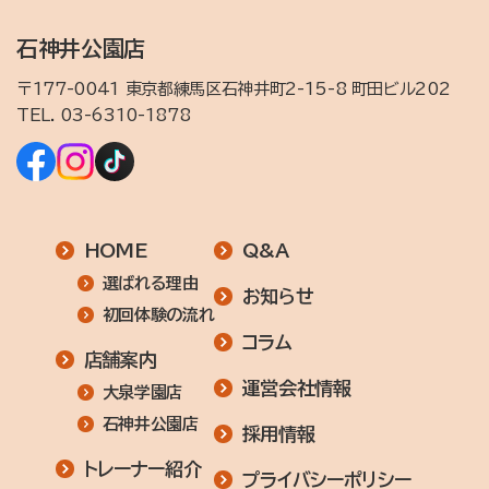
石神井公園店
〒177-0041 東京都練馬区石神井町2-15-8 町田ビル202
TEL.
03-6310-1878
HOME
Q&A
選ばれる理由
お知らせ
初回体験の流れ
コラム
店舗案内
運営会社情報
大泉学園店
石神井公園店
採用情報
トレーナー紹介
プライバシーポリシー