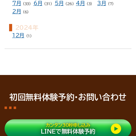
7月
6月
5月
4月
3月
(33)
(31)
(26)
(3)
(7)
2月
(6)
2024年
12月
(1)
初回無料体験予約・お問い合わせ
カンタン30秒申し込み
LINEで無料体験予約