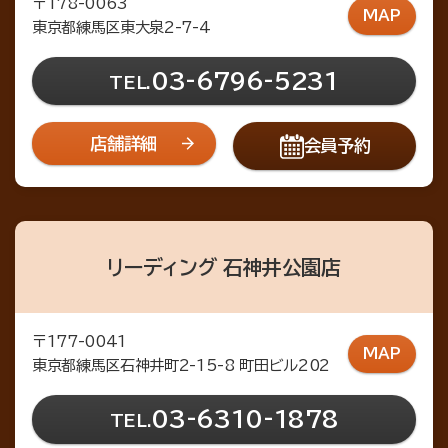
〒178-0063
MAP
東京都練馬区東大泉2-7-4
03-6796-5231
TEL.
店舗詳細
会員予約
リーディング 石神井公園店
〒177-0041
MAP
東京都練馬区石神井町2-15-8 町田ビル202
03-6310-1878
TEL.