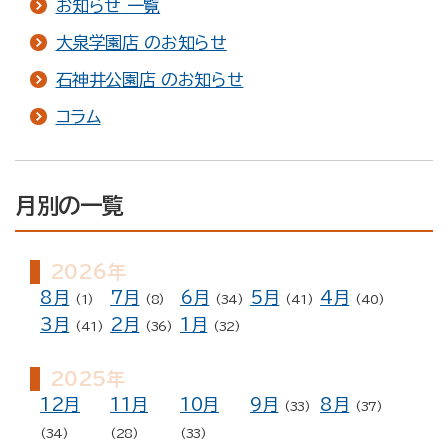
お知らせ 一覧
大泉学園店 のお知らせ
石神井公園店 のお知らせ
コラム
月別の一覧
2026年
8月
7月
6月
5月
4月
(1)
(8)
(34)
(41)
(40)
3月
2月
1月
(41)
(36)
(32)
2025年
12月
11月
10月
9月
8月
(33)
(37)
(34)
(28)
(33)