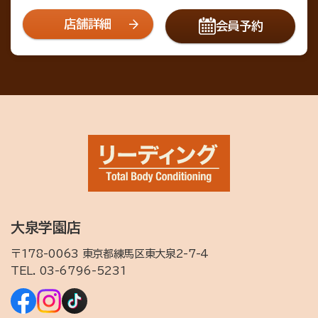
店舗詳細
会員予約
大泉学園店
〒178-0063 東京都練馬区東大泉2-7-4
TEL.
03-6796-5231